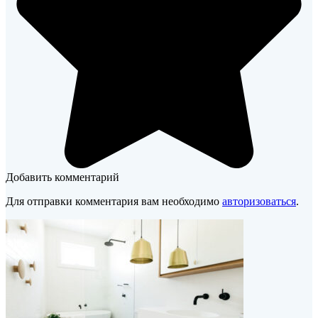
Добавить комментарий
Для отправки комментария вам необходимо
авторизоваться
.