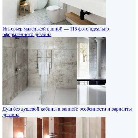
Интерьер маленькой ванной — 115 фото идеально
оформленного дизайна
Душ без душевой кабины в ванной: особенности и варианты
дизайна