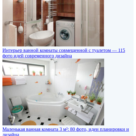
Интерьер ванной комнаты совмещенной с туалетом — 115
фото идей современного дизайна
Маленькая ванная комната 3 м²: 80 фото, идеи планировки и
дизайна