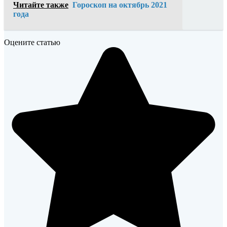
Читайте также
Гороскоп на октябрь 2021
года
Оцените статью