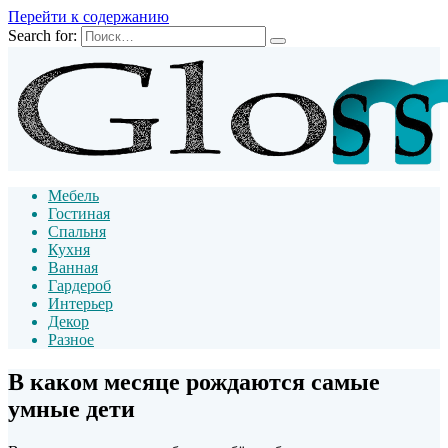
Перейти к содержанию
Search for:
Мебель
Гостиная
Спальня
Кухня
Ванная
Гардероб
Интерьер
Декор
Разное
В каком месяце рождаются самые
умные дети