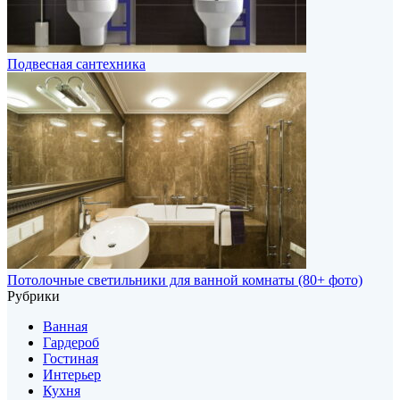
Подвесная сантехника
Потолочные светильники для ванной комнаты (80+ фото)
Рубрики
Ванная
Гардероб
Гостиная
Интерьер
Кухня