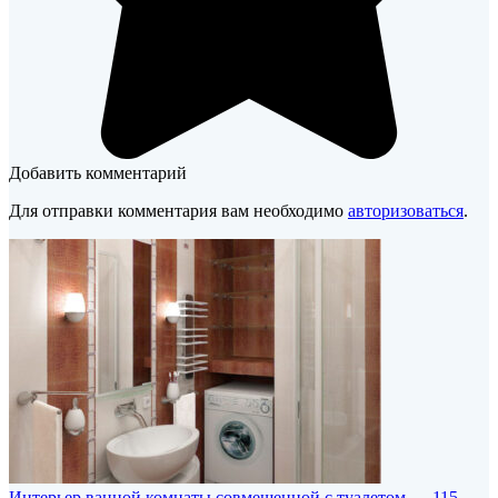
Добавить комментарий
Для отправки комментария вам необходимо
авторизоваться
.
Интерьер ванной комнаты совмещенной с туалетом — 115