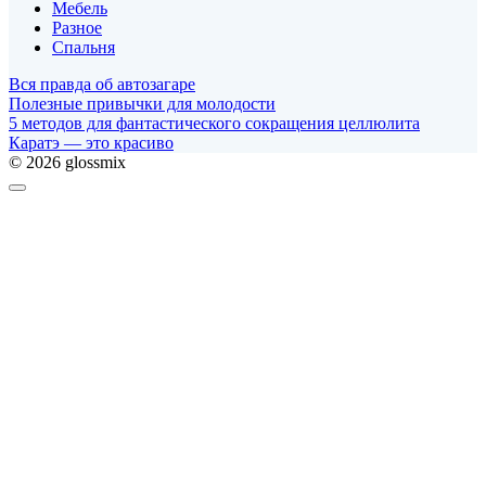
Мебель
Разное
Спальня
Вся правда об автозагаре
Полезные привычки для молодости
5 методов для фантастического сокращения целлюлита
Каратэ — это красиво
© 2026 glossmix