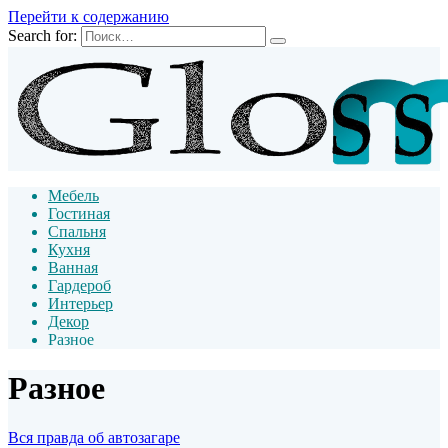
Перейти к содержанию
Search for:
Мебель
Гостиная
Спальня
Кухня
Ванная
Гардероб
Интерьер
Декор
Разное
Разное
Вся правда об автозагаре