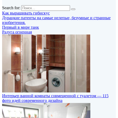
Search for:
Как выращивать гибискус
Дурацкие патенты на самые нелепые, безумные и странные
изобретения.
Первый в мире танк
Радуга огненная
Интерьер ванной комнаты совмещенной с туалетом — 115
фото идей современного дизайна