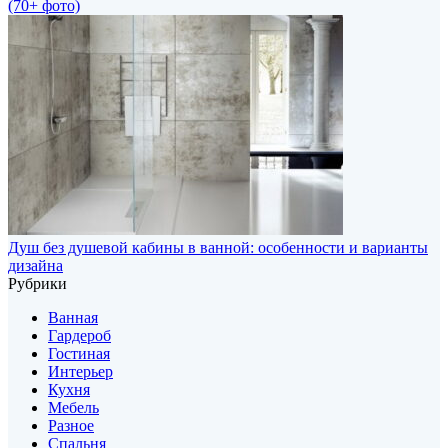
(70+ фото)
Душ без душевой кабины в ванной: особенности и варианты
дизайна
Рубрики
Ванная
Гардероб
Гостиная
Интерьер
Кухня
Мебель
Разное
Спальня