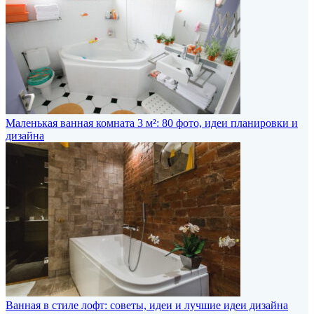
Маленькая ванная комната 3 м²: 80 фото, идеи планировки и
дизайна
Ванная в стиле лофт: советы, идеи и лучшие идеи дизайна