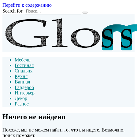
Перейти к содержанию
Search for:
Мебель
Гостиная
Спальня
Кухня
Ванная
Гардероб
Интерьер
Декор
Разное
Ничего не найдено
Похоже, мы не можем найти то, что вы ищете. Возможно,
поиск поможет.