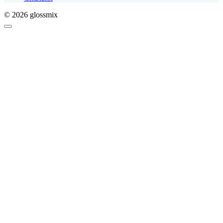
© 2026 glossmix