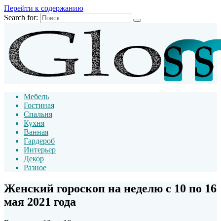
Перейти к содержанию
Search for:
Мебель
Гостиная
Спальня
Кухня
Ванная
Гардероб
Интерьер
Декор
Разное
Женский гороскоп на неделю с 10 по 16
мая 2021 года