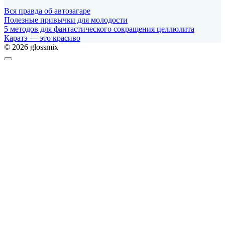
Вся правда об автозагаре
Полезные привычки для молодости
5 методов для фантастического сокращения целлюлита
Каратэ — это красиво
© 2026 glossmix