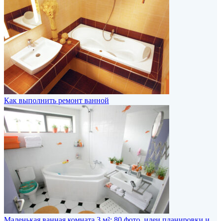
Как выполнить ремонт ванной
Маленькая ванная комната 3 м²: 80 фото, идеи планировки и