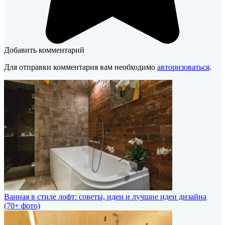
Добавить комментарий
Для отправки комментария вам необходимо
авторизоваться
.
Ванная в стиле лофт: советы, идеи и лучшие идеи дизайна
(70+ фото)