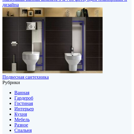
дизайна
Подвесная сантехника
Рубрики
Ванная
Гардероб
Гостиная
Интерьер
Кухня
Мебель
Разное
Спальня