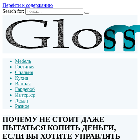
Перейти к содержанию
Search for:
Мебель
Гостиная
Спальня
Кухня
Ванная
Гардероб
Интерьер
Декор
Разное
ПОЧЕМУ НЕ СТОИТ ДАЖЕ
ПЫТАТЬСЯ КОПИТЬ ДЕНЬГИ,
ЕСЛИ ВЫ ХОТИТЕ УПРАВЛЯТЬ