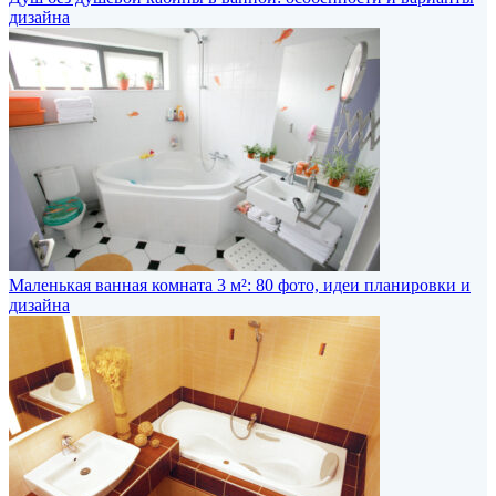
дизайна
Маленькая ванная комната 3 м²: 80 фото, идеи планировки и
дизайна