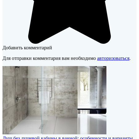
Добавить комментарий
Для отправки комментария вам необходимо
авторизоваться
.
Душ без душевой кабины в ванной: особенности и варианты