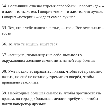
34. Всевышний отвечает тремя способами. Говорит «да» –
и дает, что ты хотел. Говорит «нет» – и дает то, что лучше.
Говорит «потерпи» – и дает самое лучшее.
35. Тот, кто в тебе нашел счастье, — твой. Все остальные –
гости
36. То, что ты ищешь, ищет тебя.
37. Женщина, экономящая на себе, вызывает у
окружающих желание сэкономить на ней еще больше.
38. Уже поздно возвращаться назад, чтобы всё правильно
начать, но ещё не поздно устремиться вперёд, чтобы
правильно закончить.
39. Необходима большая смелость, чтобы противостоять
врагам, но гораздо большая смелость требуется, чтобы
пойти наперекор друзьям.