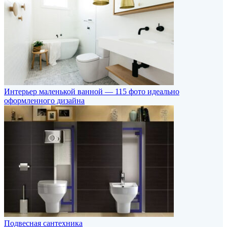
Интерьер маленькой ванной — 115 фото идеально
оформленного дизайна
Подвесная сантехника