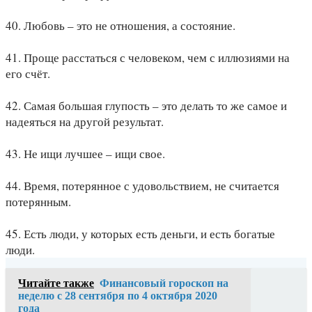
40. Любовь – это не отношения, а состояние.
41. Проще расстаться с человеком, чем с иллюзиями на
его счёт.
42. Самая большая глупость – это делать то же самое и
надеяться на другой результат.
43. Не ищи лучшее – ищи свое.
44. Время, потерянное с удовольствием, не считается
потерянным.
45. Есть люди, у которых есть деньги, и есть богатые
люди.
Читайте также
Финансовый гороскоп на
неделю с 28 сентября по 4 октября 2020
года