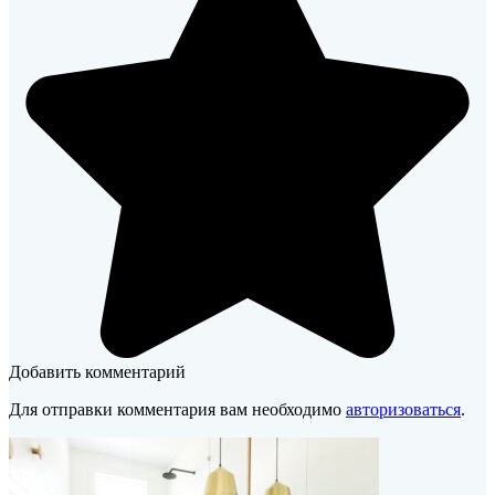
Добавить комментарий
Для отправки комментария вам необходимо
авторизоваться
.