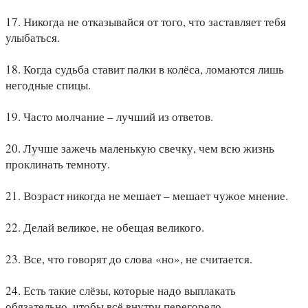
17. Никогда не отказывайся от того, что заставляет тебя
улыбаться.
18. Когда судьба ставит палки в колёса, ломаются лишь
негодные спицы.
19. Часто молчание – лучший из ответов.
20. Лучше зажечь маленькую свечку, чем всю жизнь
проклинать темноту.
21. Возраст никогда не мешает – мешает чужое мнение.
22. Делай великое, не обещая великого.
23. Все, что говорят до слова «но», не считается.
24. Есть такие слёзы, которые надо выплакать
обязательно, чтобы всё внутри перегорело.