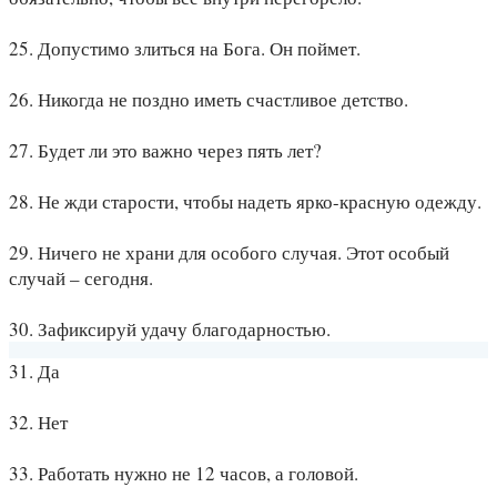
25. Допустимо злиться на Бога. Он поймет.
26. Никогда не поздно иметь счастливое детство.
27. Будет ли это важно через пять лет?
28. Не жди старости, чтобы надеть ярко-красную одежду.
29. Ничего не храни для особого случая. Этот особый
случай – сегодня.
30. Зафиксируй удачу благодарностью.
31. Да
32. Нет
33. Работать нужно не 12 часов, а головой.