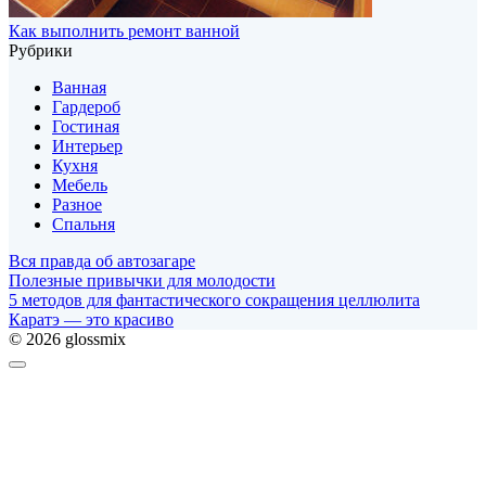
Как выполнить ремонт ванной
Рубрики
Ванная
Гардероб
Гостиная
Интерьер
Кухня
Мебель
Разное
Спальня
Вся правда об автозагаре
Полезные привычки для молодости
5 методов для фантастического сокращения целлюлита
Каратэ — это красиво
© 2026 glossmix