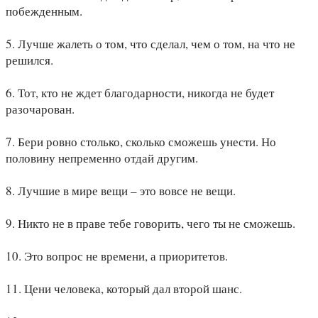
побежденным.
5. Лучше жалеть о том, что сделал, чем о том, на что не
решился.
6. Тот, кто не ждет благодарности, никогда не будет
разочарован.
7. Бери ровно столько, сколько сможешь унести. Но
половину непременно отдай другим.
8. Лучшие в мире вещи – это вовсе не вещи.
9. Никто не в праве тебе говорить, чего ты не сможешь.
10. Это вопрос не времени, а приоритетов.
11. Цени человека, который дал второй шанс.