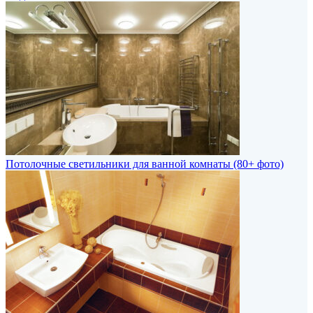
Потолочные светильники для ванной комнаты (80+ фото)