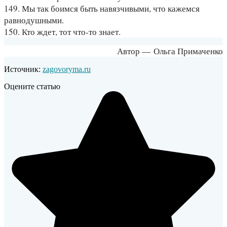
149. Мы так боимся быть навязчивыми, что кажемся
равнодушными.
150. Кто ждет, тот что-то знает.
Автор — Ольга Примаченко
Источник:
zagovoryma.ru
Оцените статью