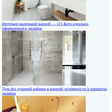
Интерьер маленькой ванной — 115 фото идеально
оформленного дизайна
Душ без душевой кабины в ванной: особенности и варианты
дизайна