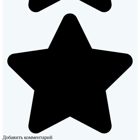
Добавить комментарий