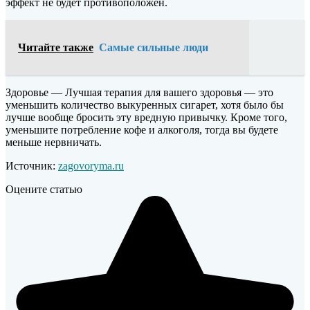
эффект не будет противоположен.
Читайте также
Самые сильные люди
Здоровье — Лучшая терапия для вашего здоровья — это
уменьшить количество выкуренных сигарет, хотя было бы
лучше вообще бросить эту вредную привычку. Кроме того,
уменьшите потребление кофе и алкоголя, тогда вы будете
меньше нервничать.
Источник:
zagovoryma.ru
Оцените статью