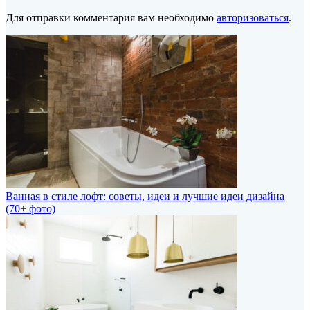
Для отправки комментария вам необходимо
авторизоваться
.
Ванная в стиле лофт: советы, идеи и лучшие идеи дизайна
(70+ фото)