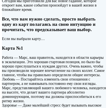
Сегодня мы приготовили для вас новое гадание, которое
откроет вам, какие события произойдут в вашей жизни в
ближайшее время.
Все, что вам нужно сделать, просто выбрать
одну из карт полагаясь на свою интуицию и
прочитать, что предсказывает ваш выбор.
Если вы выбрали
карту…
Карта №1
Работа — Марс, ваш правитель, находится в области карьеры
в экзальтации. Это хорошая стартовая позиция, но было бы
хорошо прислушаться к нуждам других. Очень важно, чтобы
вы производили хорошее впечатление на своих коллег. Самое
главное, чтобы вы правильно определили общие интересы.
Любовь — Постарайтесь изменить свои отношения с
партнером, а не навязывать постоянно ему свои взгляды.
Марс, представляющий вашего любимого человека, находится
на высоте, что делает вашего партнера абсолютно
доминирующим, поэтому вы должны приспособиться к его
ритму жизни.
Здоровье — Даже малейший стресс будет вызывать высокое