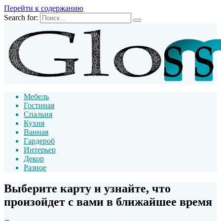
Перейти к содержанию
Search for:
Мебель
Гостиная
Спальня
Кухня
Ванная
Гардероб
Интерьер
Декор
Разное
Выберите карту и узнайте, что
произойдет с вами в ближайшее время