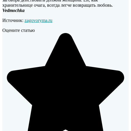
хранительнице очага, всегда легче возвращать любовь.
Vedmochka
Источник:
zagovoryma.ru
Оцените статью