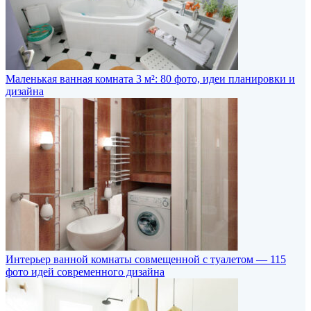
Маленькая ванная комната 3 м²: 80 фото, идеи планировки и
дизайна
Интерьер ванной комнаты совмещенной с туалетом — 115
фото идей современного дизайна