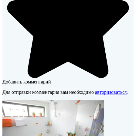
Добавить комментарий
Для отправки комментария вам необходимо
авторизоваться
.