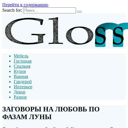
Перейти к содержанию
Search for:
Мебель
Гостиная
Спальня
Кухня
Ванная
Гардероб
Интерьер
Декор
Разное
ЗАГОВОРЫ НА ЛЮБОВЬ ПО
ФАЗАМ ЛУНЫ