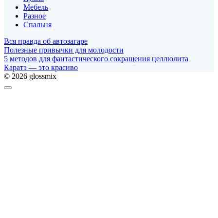
Мебель
Разное
Спальня
Вся правда об автозагаре
Полезные привычки для молодости
5 методов для фантастического сокращения целлюлита
Каратэ — это красиво
© 2026 glossmix