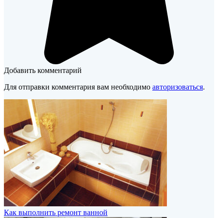
Добавить комментарий
Для отправки комментария вам необходимо
авторизоваться
.
Как выполнить ремонт ванной