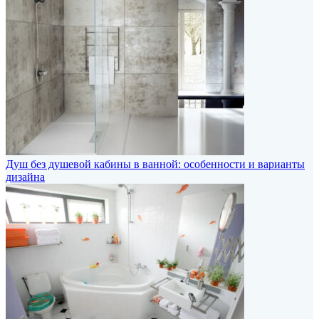
Душ без душевой кабины в ванной: особенности и варианты
дизайна