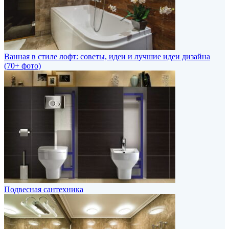
Ванная в стиле лофт: советы, идеи и лучшие идеи дизайна
(70+ фото)
Подвесная сантехника