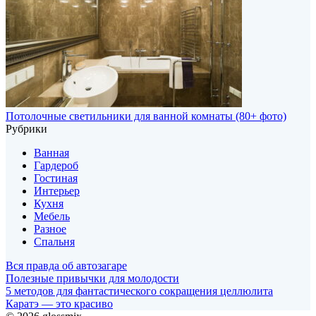
Потолочные светильники для ванной комнаты (80+ фото)
Рубрики
Ванная
Гардероб
Гостиная
Интерьер
Кухня
Мебель
Разное
Спальня
Вся правда об автозагаре
Полезные привычки для молодости
5 методов для фантастического сокращения целлюлита
Каратэ — это красиво