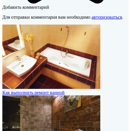
Добавить комментарий
Для отправки комментария вам необходимо
авторизоваться
.
Как выполнить ремонт ванной