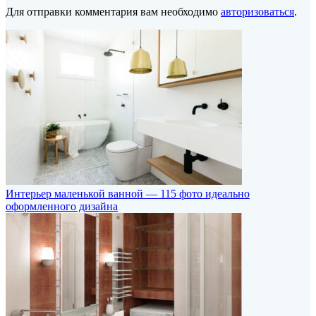
Для отправки комментария вам необходимо
авторизоваться
.
Интерьер маленькой ванной — 115 фото идеально
оформленного дизайна