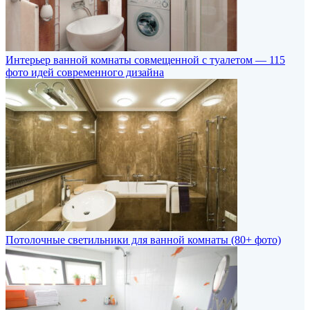
Интерьер ванной комнаты совмещенной с туалетом — 115
фото идей современного дизайна
Потолочные светильники для ванной комнаты (80+ фото)