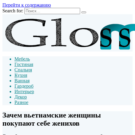
Перейти к содержанию
Search for:
Мебель
Гостиная
Спальня
Кухня
Ванная
Гардероб
Интерьер
Декор
Разное
Зачем вьетнамские женщины
покупают себе женихов