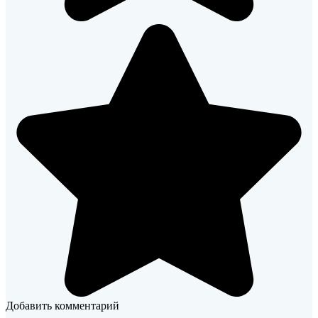
Добавить комментарий