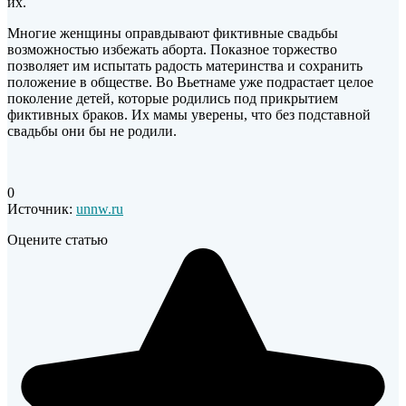
их.
Многие женщины оправдывают фиктивные свадьбы
возможностью избежать аборта. Показное торжество
позволяет им испытать радость материнства и сохранить
положение в обществе. Во Вьетнаме уже подрастает целое
поколение детей, которые родились под прикрытием
фиктивных браков. Их мамы уверены, что без подставной
свадьбы они бы не родили.
0
Источник:
unnw.ru
Оцените статью