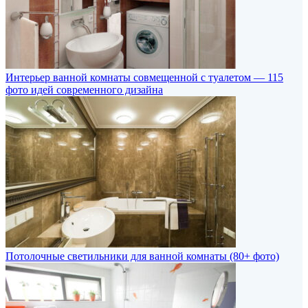
Интерьер ванной комнаты совмещенной с туалетом — 115
фото идей современного дизайна
Потолочные светильники для ванной комнаты (80+ фото)