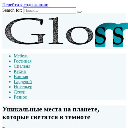
Перейти к содержанию
Search for:
Мебель
Гостиная
Спальня
Кухня
Ванная
Гардероб
Интерьер
Декор
Разное
Уникальные места на планете,
которые светятся в темноте