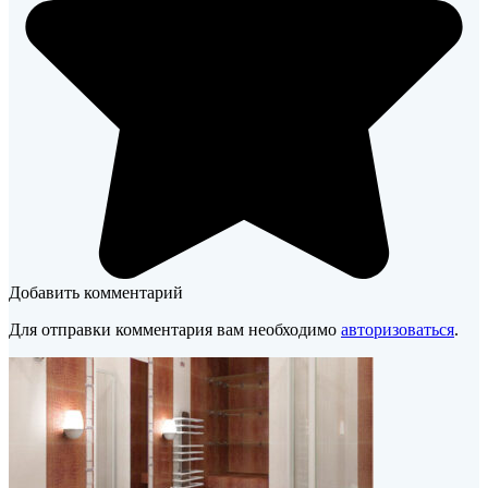
Добавить комментарий
Для отправки комментария вам необходимо
авторизоваться
.