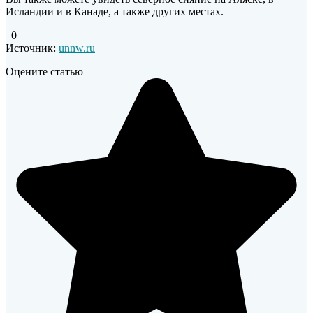
Исландии и в Канаде, а также других местах.
0
Источник:
unnw.ru
Оцените статью