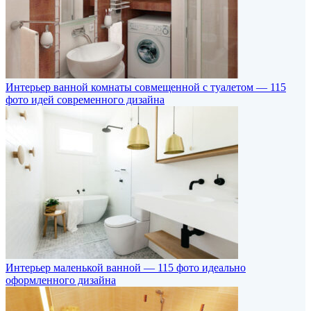
Интерьер ванной комнаты совмещенной с туалетом — 115
фото идей современного дизайна
Интерьер маленькой ванной — 115 фото идеально
оформленного дизайна