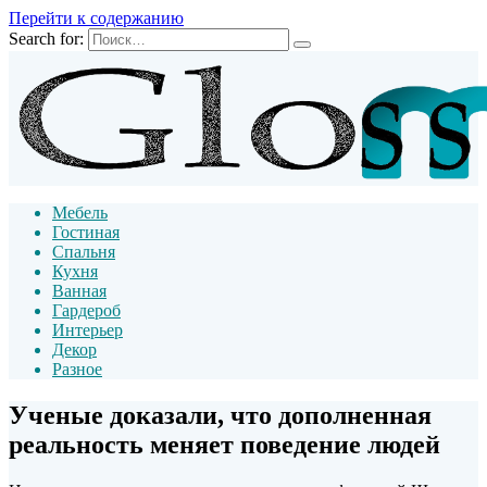
Перейти к содержанию
Search for:
Мебель
Гостиная
Спальня
Кухня
Ванная
Гардероб
Интерьер
Декор
Разное
Ученые доказали, что дополненная
реальность меняет поведение людей