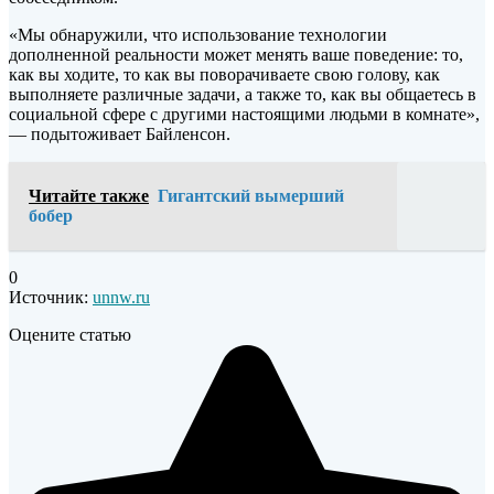
«Мы обнаружили, что использование технологии
дополненной реальности может менять ваше поведение: то,
как вы ходите, то как вы поворачиваете свою голову, как
выполняете различные задачи, а также то, как вы общаетесь в
социальной сфере с другими настоящими людьми в комнате»,
— подытоживает Байленсон.
Читайте также
Гигантский вымерший
бобер
0
Источник:
unnw.ru
Оцените статью