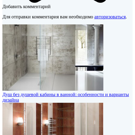
Добавить комментарий
Для отправки комментария вам необходимо
авторизоваться
.
Душ без душевой кабины в ванной: особенности и варианты
дизайна