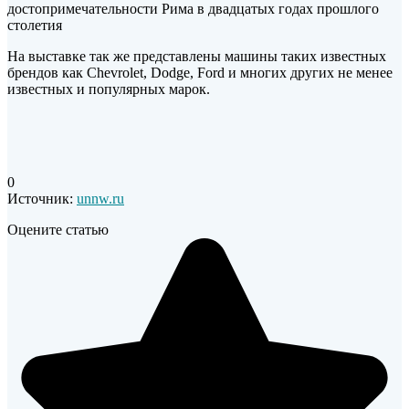
достопримечательности Рима в двадцатых годах прошлого
столетия
На выставке так же представлены машины таких известных
брендов как Chevrolet, Dodge, Ford и многих других не менее
известных и популярных марок.
0
Источник:
unnw.ru
Оцените статью