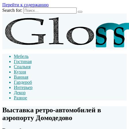
Перейти к содержанию
Search for:
Мебель
Гостиная
Спальня
Кухня
Ванная
Гардероб
Интерьер
Декор
Разное
Выставка ретро-автомобилей в
аэропорту Домодедово