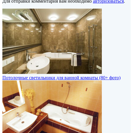
Для отправки комментария вам необходимо
авторизоваться
.
Потолочные светильники для ванной комнаты (80+ фото)