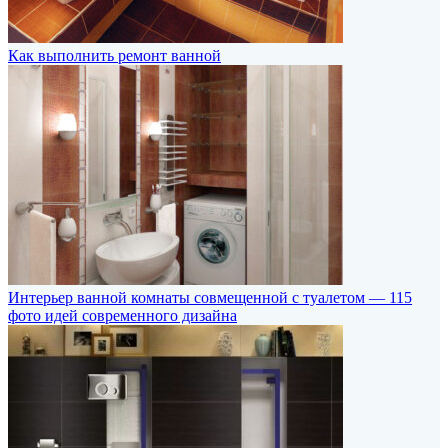
Как выполнить ремонт ванной
Интерьер ванной комнаты совмещенной с туалетом — 115
фото идей современного дизайна