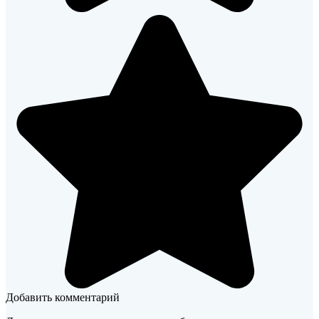
Добавить комментарий