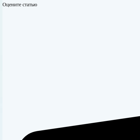
Оцените статью