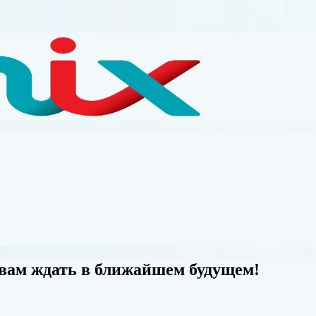
 вам ждать в ближайшем будущем!