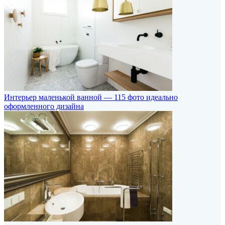
Интерьер маленькой ванной — 115 фото идеально
оформленного дизайна