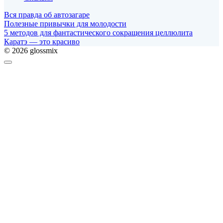
Вся правда об автозагаре
Полезные привычки для молодости
5 методов для фантастического сокращения целлюлита
Каратэ — это красиво
© 2026 glossmix