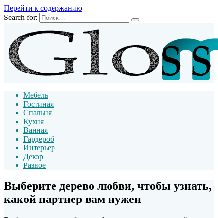
Перейти к содержанию
Search for:
Мебель
Гостиная
Спальня
Кухня
Ванная
Гардероб
Интерьер
Декор
Разное
Выберите дерево любви, чтобы узнать,
какой партнер вам нужен