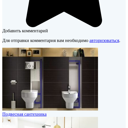
Добавить комментарий
Для отправки комментария вам необходимо
авторизоваться
.
Подвесная сантехника