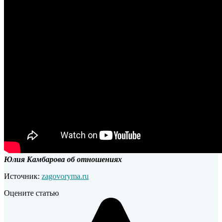
Юлия Камбарова об отношениях
Источник:
zagovoryma.ru
Оцените статью