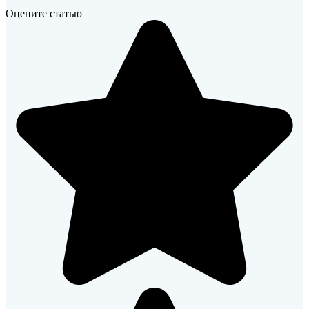
Оцените статью