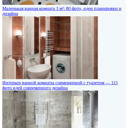
Маленькая ванная комната 3 м²: 80 фото, идеи планировки и
дизайна
Интерьер ванной комнаты совмещенной с туалетом — 115
фото идей современного дизайна