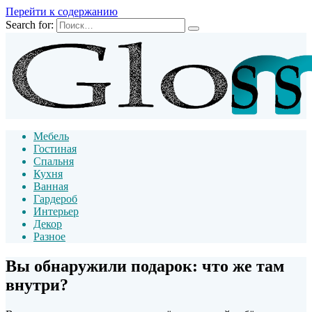
Перейти к содержанию
Search for:
Мебель
Гостиная
Спальня
Кухня
Ванная
Гардероб
Интерьер
Декор
Разное
Вы обнаружили подарок: что же там
внутри?