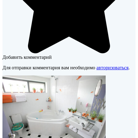
Добавить комментарий
Для отправки комментария вам необходимо
авторизоваться
.