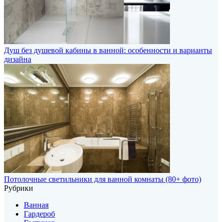
Душ без душевой кабины в ванной: особенности и варианты
дизайна
Потолочные светильники для ванной комнаты (80+ фото)
Рубрики
Ванная
Гардероб