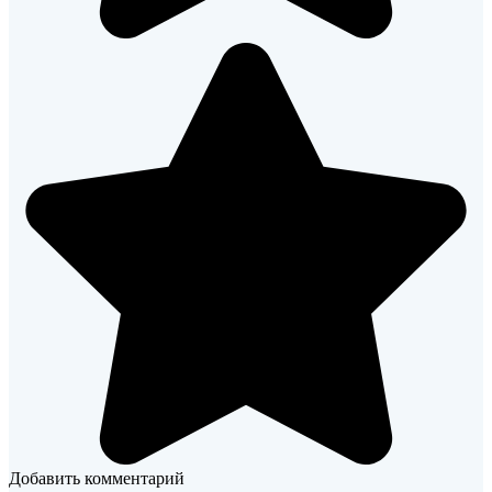
Добавить комментарий