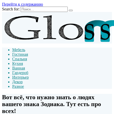
Перейти к содержанию
Search for:
Мебель
Гостиная
Спальня
Кухня
Ванная
Гардероб
Интерьер
Декор
Разное
Вот всё, что нужно знать о людях
вашего знака Зодиака. Тут есть про
всех!