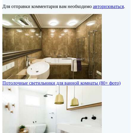
Для отправки комментария вам необходимо
авторизоваться
.
Потолочные светильники для ванной комнаты (80+ фото)