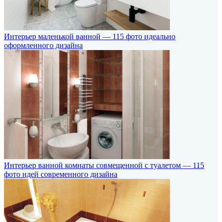
Интерьер маленькой ванной — 115 фото идеально
оформленного дизайна
Интерьер ванной комнаты совмещенной с туалетом — 115
фото идей современного дизайна