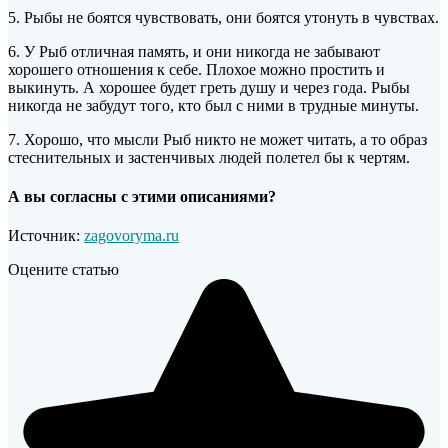
5. Рыбы не боятся чувствовать, они боятся утонуть в чувствах.
6. У Рыб отличная память, и они никогда не забывают
хорошего отношения к себе. Плохое можно простить и
выкинуть. А хорошее будет греть душу и через года. Рыбы
никогда не забудут того, кто был с ними в трудные минуты.
7. Хорошо, что мысли Рыб никто не может читать, а то образ
стеснительных и застенчивых людей полетел бы к чертям.
А вы согласны с этими описаниями?
Источник:
zagovoryma.ru
Оцените статью