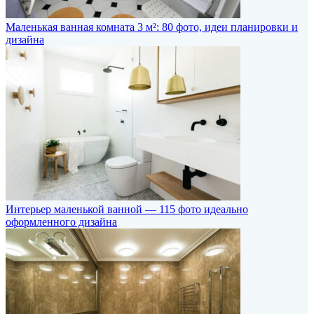
Маленькая ванная комната 3 м²: 80 фото, идеи планировки и
дизайна
Интерьер маленькой ванной — 115 фото идеально
оформленного дизайна