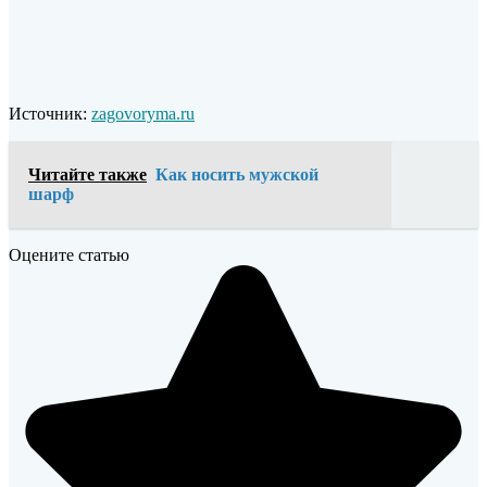
Источник:
zagovoryma.ru
Читайте также
Как носить мужской
шарф
Оцените статью