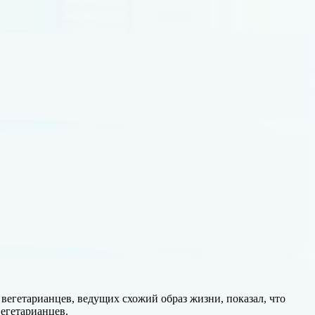
вегетарианцев, ведущих схожий образ жизни, показал, что
вегетарианцев.