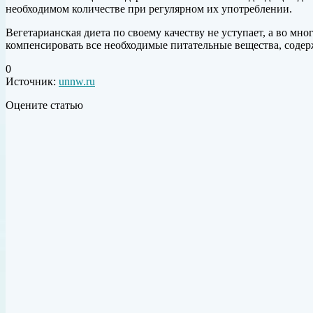
необходимом количестве при регулярном их употреблении.
Вегетарианская диета по своему качеству не уступает, а во мн
компенсировать все необходимые питательные вещества, содер
0
Источник:
unnw.ru
Оцените статью