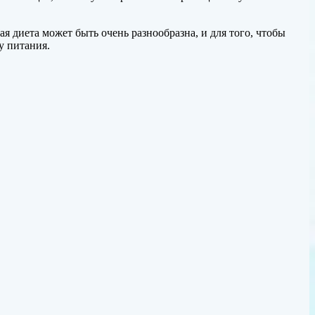
я диета может быть очень разнообразна, и для того, чтобы
у питания.