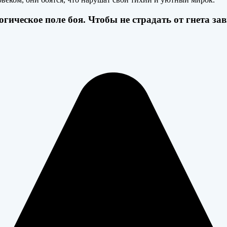
гическое поле боя. Чтобы не страдать от гнета зав