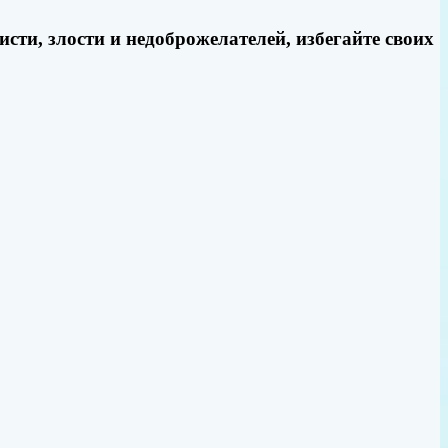
исти, злости и недоброжелателей, избегайте своих