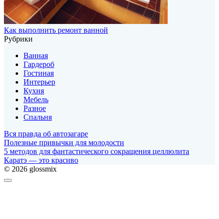
Как выполнить ремонт ванной
Рубрики
Ванная
Гардероб
Гостиная
Интерьер
Кухня
Мебель
Разное
Спальня
Вся правда об автозагаре
Полезные привычки для молодости
5 методов для фантастического сокращения целлюлита
Каратэ — это красиво
© 2026 glossmix