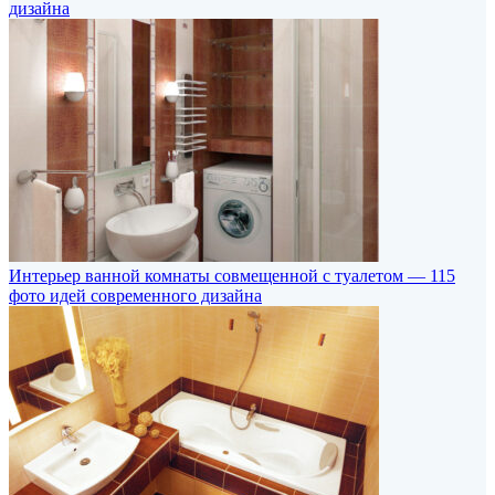
дизайна
Интерьер ванной комнаты совмещенной с туалетом — 115
фото идей современного дизайна