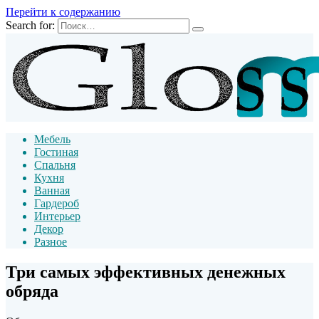
Перейти к содержанию
Search for:
Мебель
Гостиная
Спальня
Кухня
Ванная
Гардероб
Интерьер
Декор
Разное
Три самых эффективных денежных
обряда