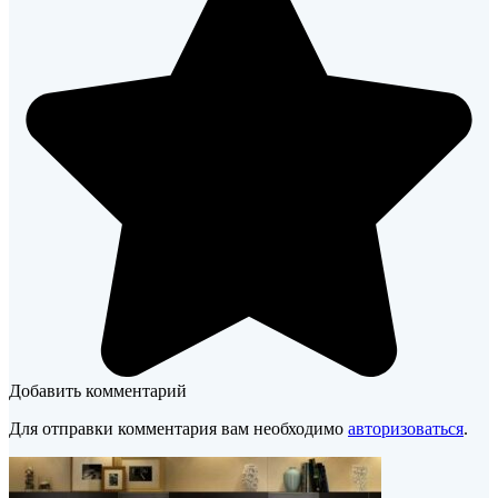
Добавить комментарий
Для отправки комментария вам необходимо
авторизоваться
.