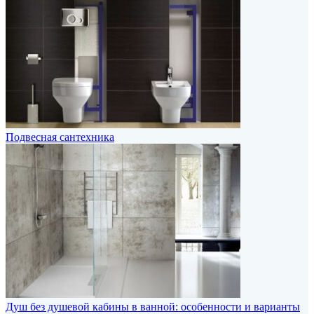
Подвесная сантехника
Душ без душевой кабины в ванной: особенности и варианты