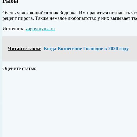
Рыбы
Очень увлекающийся знак Зодиака. Им нравиться познавать чт
рецепт пирога. Также немалое любопытство у них вызывает тво
Источник:
zagovoryma.ru
Читайте также
Когда Вознесение Господне в 2020 году
Оцените статью