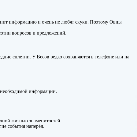
ценит информацию и очень не любят скуки. Поэтому Овны
сотни вопросов и предложений.
дние сплетни. У Весов редко сохраняются в телефоне или на
и необходимой информации.
ичной жизнью знаменитостей.
гие события наперёд.