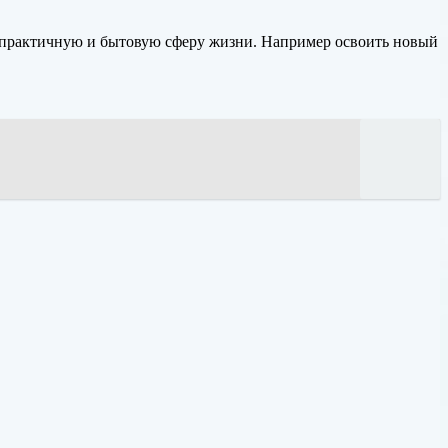
на практичную и бытовую сферу жизни. Например освоить новый