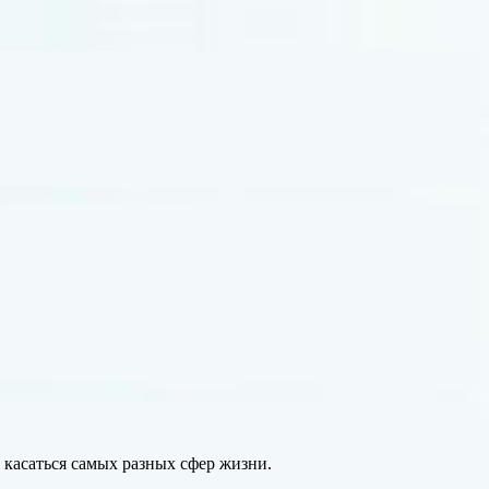
 касаться самых разных сфер жизни.