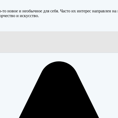
о-то новое и необычное для себя. Часто их интерес направлен 
рчество и искусство.