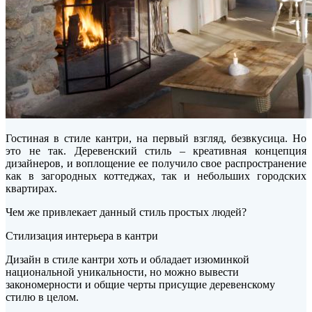
Гостиная в стиле кантри, на первый взгляд, безвкусица. Но
это не так.
Деревенский стиль – креативная концепция
дизайнеров, и воплощение ее получило свое распространение
как в загородных коттеджах, так и небольших городских
квартирах.
Чем же привлекает данный стиль простых людей?
Стилизация интерьера в кантри
Дизайн в стиле кантри хоть и обладает изюминкой
национальной уникальности, но можно вывести
закономерности и общие черты присущие деревенскому
стилю в целом.