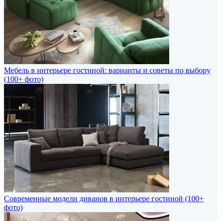
Мебель в интерьере гостиной: варианты и советы по выбору
(100+ фото)
Современные модели диванов в интерьере гостиной (100+
фото)