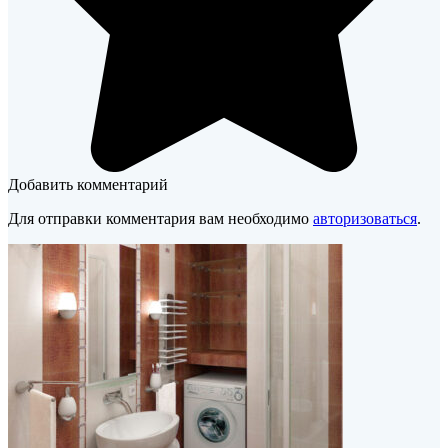
Добавить комментарий
Для отправки комментария вам необходимо
авторизоваться
.