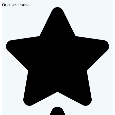
Оцените статью