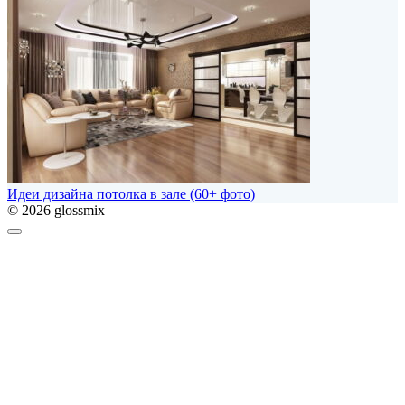
Идеи дизайна потолка в зале (60+ фото)
© 2026 glossmix