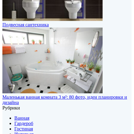
Подвесная сантехника
Маленькая ванная комната 3 м²: 80 фото, идеи планировки и
дизайна
Рубрики
Ванная
Гардероб
Гостиная