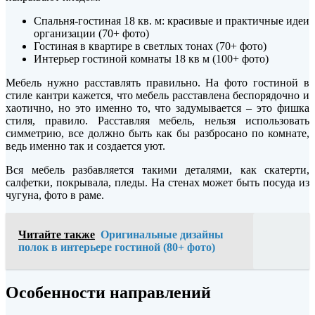
Спальня-гостиная 18 кв. м: красивые и практичные идеи
организации (70+ фото)
Гостиная в квартире в светлых тонах (70+ фото)
Интерьер гостиной комнаты 18 кв м (100+ фото)
Мебель нужно расставлять правильно. На фото гостиной в
стиле кантри кажется, что мебель расставлена беспорядочно и
хаотично, но это именно то, что задумывается – это фишка
стиля, правило. Расставляя мебель, нельзя использовать
симметрию, все должно быть как бы разбросано по комнате,
ведь именно так и создается уют.
Вся мебель разбавляется такими деталями, как скатерти,
салфетки, покрывала, пледы. На стенах может быть посуда из
чугуна, фото в раме.
Читайте также
Оригинальные дизайны
полок в интерьере гостиной (80+ фото)
Особенности направлений