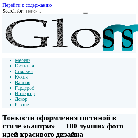
Перейти к содержанию
Search for:
Мебель
Гостиная
Спальня
Кухня
Ванная
Гардероб
Интерьер
Декор
Разное
Тонкости оформления гостиной в
стиле «кантри» — 100 лучших фото
идей красивого дизайна