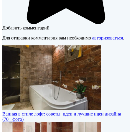
Добавить комментарий
Для отправки комментария вам необходимо
авторизоваться
.
Ванная в стиле лофт: советы, идеи и лучшие идеи дизайна
(70+ фото)