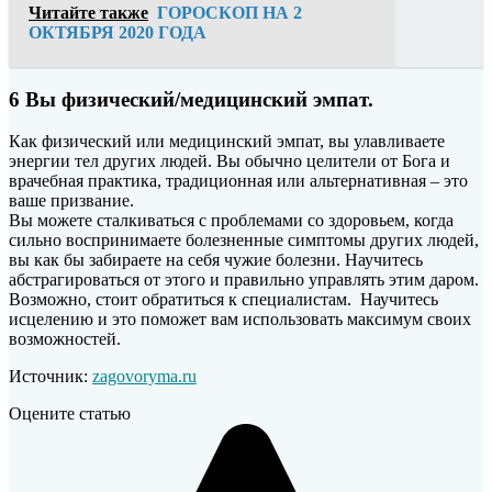
Читайте также
ГОРОСКОП НА 2
ОКТЯБРЯ 2020 ГОДА
6 Вы физический/медицинский эмпат.
Как физический или медицинский эмпат, вы улавливаете
энергии тел других людей. Вы обычно целители от Бога и
врачебная практика, традиционная или альтернативная – это
ваше призвание.
Вы можете сталкиваться с проблемами со здоровьем, когда
сильно воспринимаете болезненные симптомы других людей,
вы как бы забираете на себя чужие болезни. Научитесь
абстрагироваться от этого и правильно управлять этим даром.
Возможно, стоит обратиться к специалистам. Научитесь
исцелению и это поможет вам использовать максимум своих
возможностей.
Источник:
zagovoryma.ru
Оцените статью