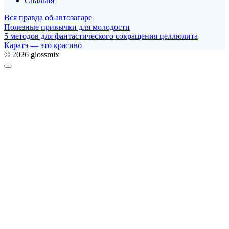
Спальня
Вся правда об автозагаре
Полезные привычки для молодости
5 методов для фантастического сокращения целлюлита
Каратэ — это красиво
© 2026 glossmix