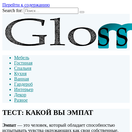
Перейти к содержанию
Search for:
Мебель
Гостиная
Спальня
Кухня
Ванная
Гардероб
Интерьер
Декор
Разное
ТЕСТ: КАКОЙ ВЫ ЭМПАТ
Эмпат
— это человек, который обладает способностью
испытывать чувства окружающих как свои собственные.