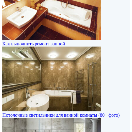
Как выполнить ремонт ванной
Потолочные светильники для ванной комнаты (80+ фото)