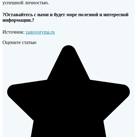
успешной личностью.
?Оставайтесь с нами и будет море полезной и интересной
информации.?
Источник:
zagovoryma.ru
Оцените статью