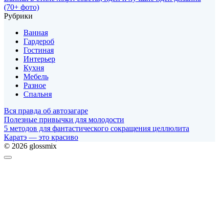
(70+ фото)
Рубрики
Ванная
Гардероб
Гостиная
Интерьер
Кухня
Мебель
Разное
Спальня
Вся правда об автозагаре
Полезные привычки для молодости
5 методов для фантастического сокращения целлюлита
Каратэ — это красиво
© 2026 glossmix