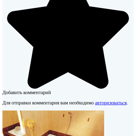
Добавить комментарий
Для отправки комментария вам необходимо
авторизоваться
.