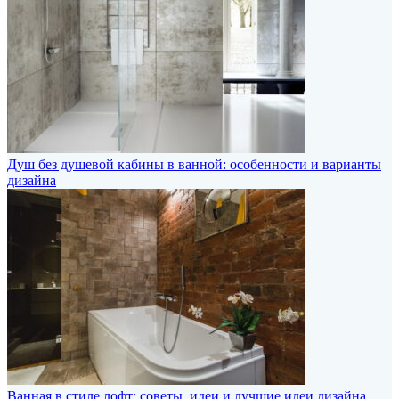
Душ без душевой кабины в ванной: особенности и варианты
дизайна
Ванная в стиле лофт: советы, идеи и лучшие идеи дизайна