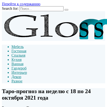
Перейти к содержанию
Search for:
Мебель
Гостиная
Спальня
Кухня
Ванная
Гардероб
Интерьер
Декор
Разное
Таро-прогноз на неделю с 18 по 24
октября 2021 года