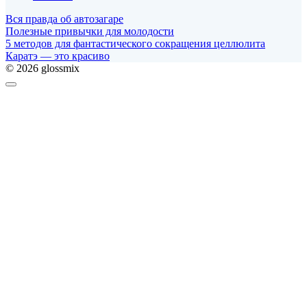
Вся правда об автозагаре
Полезные привычки для молодости
5 методов для фантастического сокращения целлюлита
Каратэ — это красиво
© 2026 glossmix