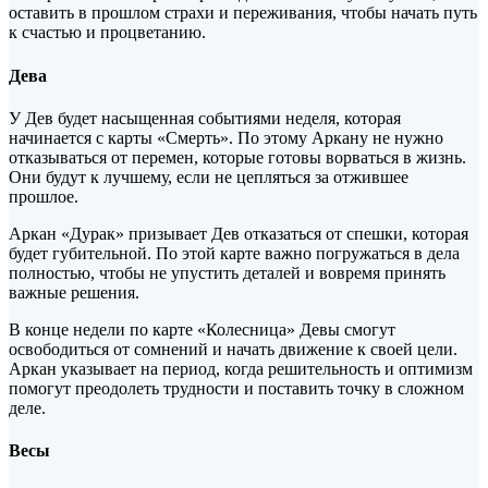
оставить в прошлом страхи и переживания, чтобы начать путь
к счастью и процветанию.
Дева
У Дев будет насыщенная событиями неделя, которая
начинается с карты «Смерть». По этому Аркану не нужно
отказываться от перемен, которые готовы ворваться в жизнь.
Они будут к лучшему, если не цепляться за отжившее
прошлое.
Аркан «Дурак» призывает Дев отказаться от спешки, которая
будет губительной. По этой карте важно погружаться в дела
полностью, чтобы не упустить деталей и вовремя принять
важные решения.
В конце недели по карте «Колесница» Девы смогут
освободиться от сомнений и начать движение к своей цели.
Аркан указывает на период, когда решительность и оптимизм
помогут преодолеть трудности и поставить точку в сложном
деле.
Весы