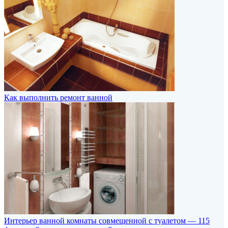
Как выполнить ремонт ванной
Интерьер ванной комнаты совмещенной с туалетом — 115