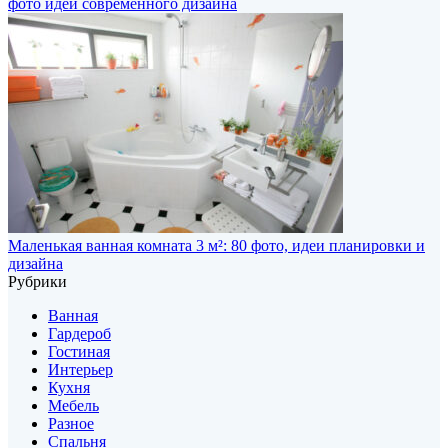
фото идей современного дизайна
Маленькая ванная комната 3 м²: 80 фото, идеи планировки и
дизайна
Рубрики
Ванная
Гардероб
Гостиная
Интерьер
Кухня
Мебель
Разное
Спальня