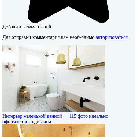
Добавить комментарий
Для отправки комментария вам необходимо
авторизоваться
.
Интерьер маленькой ванной — 115 фото идеально
оформленного дизайна