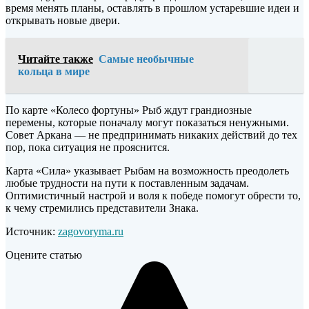
время менять планы, оставлять в прошлом устаревшие идеи и
открывать новые двери.
Читайте также
Самые необычные
кольца в мире
По карте «Колесо фортуны» Рыб ждут грандиозные
перемены, которые поначалу могут показаться ненужными.
Совет Аркана — не предпринимать никаких действий до тех
пор, пока ситуация не прояснится.
Карта «Сила» указывает Рыбам на возможность преодолеть
любые трудности на пути к поставленным задачам.
Оптимистичный настрой и воля к победе помогут обрести то,
к чему стремились представители Знака.
Источник:
zagovoryma.ru
Оцените статью