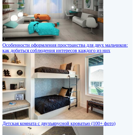
Особенности оформления пространства для двух мальчиков:
как добиться соблюдения интересов каждого из них
Детская комната с двухъярусной кроватью (100+ фото)