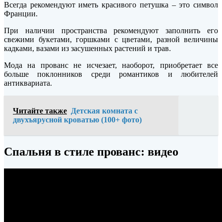
Всегда рекомендуют иметь красивого петушка – это символ
Франции.
При наличии пространства рекомендуют заполнить его
свежими букетами, горшками с цветами, разной величины
кадками, вазами из засушенных растений и трав.
Мода на прованс не исчезает, наоборот, приобретает все
больше поклонников среди романтиков и любителей
антиквариата.
Читайте также
Детская комната с
двухъярусной кроватью (100+ фото)
Спальня в стиле прованс: видео