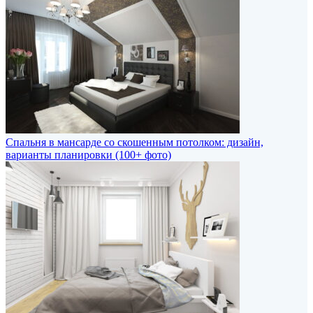
Спальня в мансарде со скошенным потолком: дизайн,
варианты планировки (100+ фото)