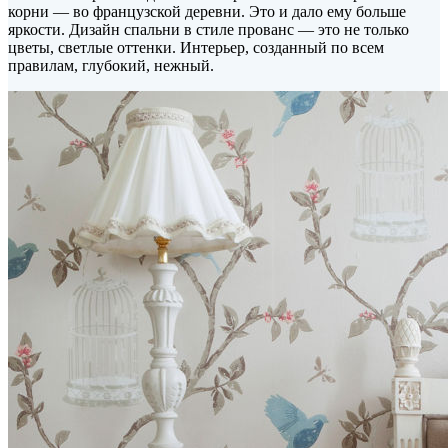
корни — во французской деревни. Это и дало ему больше
яркости. Дизайн спальни в стиле прованс — это не только
цветы, светлые оттенки. Интерьер, созданный по всем
правилам, глубокий, нежный.