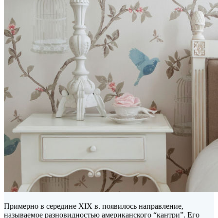
Примерно в середине XIX в. появилось направление,
называемое разновидностью американского “кантри”. Его