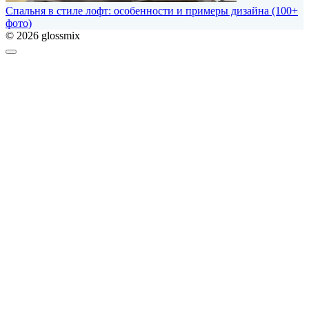
Спальня в стиле лофт: особенности и примеры дизайна (100+
фото)
© 2026 glossmix