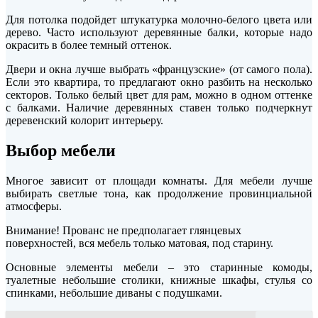
Для потолка подойдет штукатурка молочно-белого цвета или
дерево. Часто используют деревянные балки, которые надо
окрасить в более темный оттенок.
Двери и окна лучше выбрать «французские» (от самого пола).
Если это квартира, то предлагают окно разбить на несколько
секторов. Только белый цвет для рам, можно в одном оттенке
с балками. Наличие деревянных ставен только подчеркнут
деревенский колорит интерьеру.
Выбор мебели
Многое зависит от площади комнаты. Для мебели лучше
выбирать светлые тона, как продолжение провинциальной
атмосферы.
Внимание! Прованс не предполагает глянцевых
поверхностей, вся мебель только матовая, под старину.
Основные элементы мебели – это старинные комоды,
туалетные небольшие столики, книжные шкафы, стулья со
спинками, небольшие диваны с подушками.