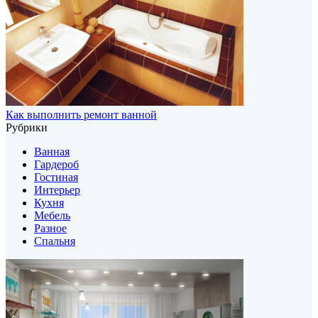
Как выполнить ремонт ванной
Рубрики
Ванная
Гардероб
Гостиная
Интерьер
Кухня
Мебель
Разное
Спальня