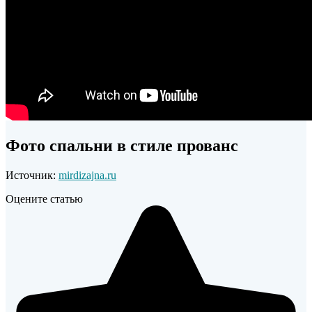
Фото спальни в стиле прованс
Источник:
mirdizajna.ru
Оцените статью