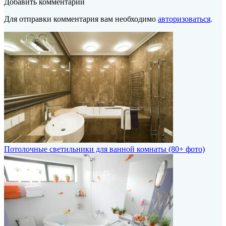
Добавить комментарий
Для отправки комментария вам необходимо
авторизоваться
.
Потолочные светильники для ванной комнаты (80+ фото)