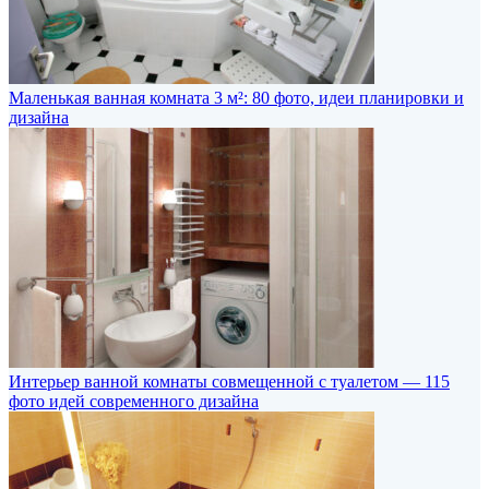
Маленькая ванная комната 3 м²: 80 фото, идеи планировки и
дизайна
Интерьер ванной комнаты совмещенной с туалетом — 115
фото идей современного дизайна