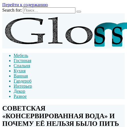
Перейти к содержанию
Search for:
Мебель
Гостиная
Спальня
Кухня
Ванная
Гардероб
Интерьер
Декор
Разное
СОВЕТСКАЯ
«КОНСЕРВИРОВАННАЯ ВОДА» И
ПОЧЕМУ ЕЁ НЕЛЬЗЯ БЫЛО ПИТЬ