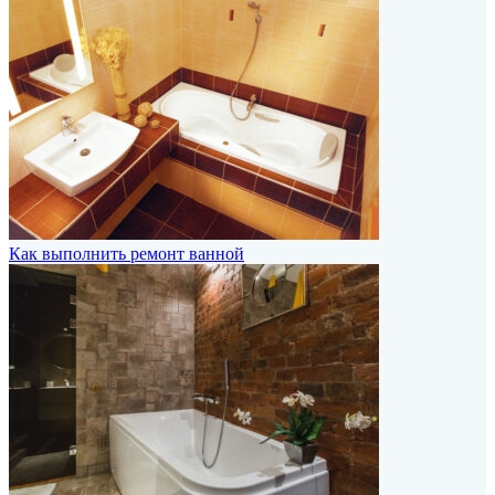
Как выполнить ремонт ванной