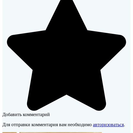
Добавить комментарий
Для отправки комментария вам необходимо
авторизоваться
.