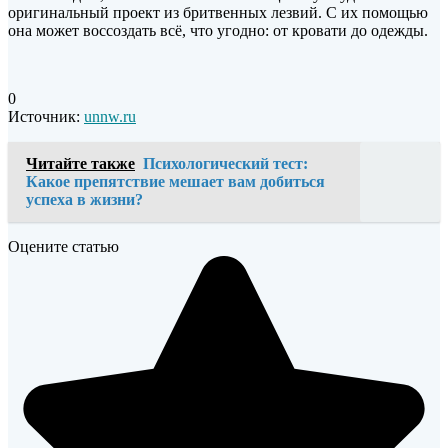
оригинальный проект из бритвенных лезвий. С их помощью
она может воссоздать всё, что угодно: от кровати до одежды.
0
Источник:
unnw.ru
Читайте также
Психологический тест:
Какое препятствие мешает вам добиться
успеха в жизни?
Оцените статью