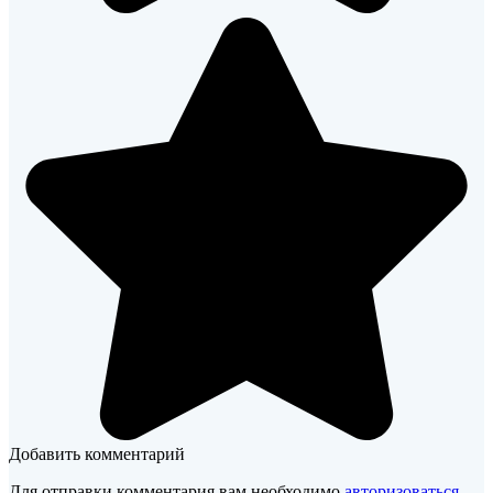
Добавить комментарий
Для отправки комментария вам необходимо
авторизоваться
.