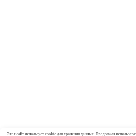
Этот сайт использует cookie для хранения данных. Продолжая использовать