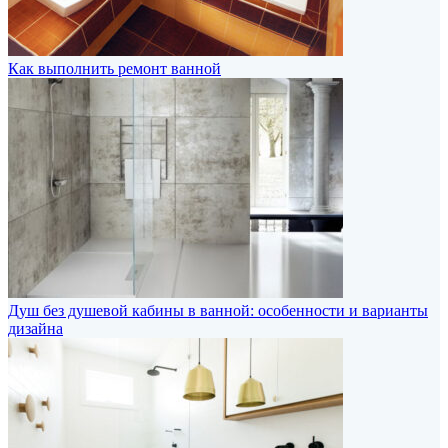
Как выполнить ремонт ванной
Душ без душевой кабины в ванной: особенности и варианты
дизайна