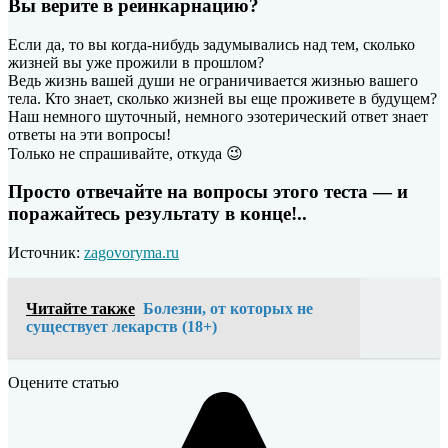
Вы верите в реинкарнацию?
Если да, то вы когда-нибудь задумывались над тем, сколько
жизней вы уже прожили в прошлом?
Ведь жизнь вашей души не ограничивается жизнью вашего
тела. Кто знает, сколько жизней вы еще проживете в будущем?
Наш немного шуточный, немного
эзотерический ответ знает
ответы на эти вопросы!
Только не спрашивайте, откуда 😉
Просто отвечайте на вопросы этого теста — и
поражайтесь результату в конце!..
Источник:
zagovoryma.ru
Читайте также
Болезни, от которых не
существует лекарств (18+)
Оцените статью