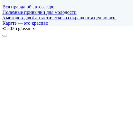
Вся правда об автозагаре
Полезные привычки для молодости
5 методов для фантастического сокращения целлюлита
Каратэ — это красиво
© 2026 glossmix