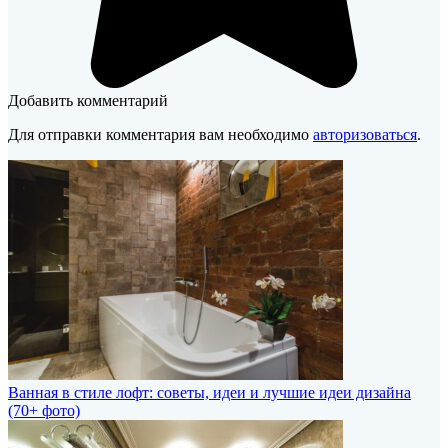
Добавить комментарий
Для отправки комментария вам необходимо
авторизоваться
.
Ванная в стиле лофт: советы, идеи и лучшие идеи дизайна
(70+ фото)