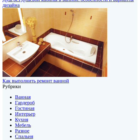
дизайна
Как выполнить ремонт ванной
Рубрики
Ванная
Гардероб
Гостиная
Интерьер
Кухня
Мебель
Разное
Спальня