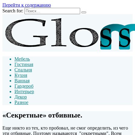
Перейти к содержанию
Search for:
Мебель
Гостиная
Спальня
Кухня
Ванная
Гардероб
Интерьер
Декор
Разное
«Секретные» отбивные.
Еще никто из тех, кто пробовал, не смог определить, из чего
эти отбивные. Поэтому называются "секретными". Всем