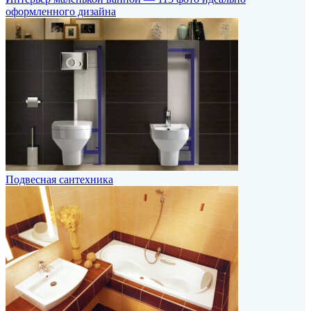
оформленного дизайна
Подвесная сантехника