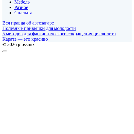
Мебель
Разное
Спальня
Вся правда об автозагаре
Полезные привычки для молодости
5 методов для фантастического сокращения целлюлита
Каратэ — это красиво
© 2026 glossmix