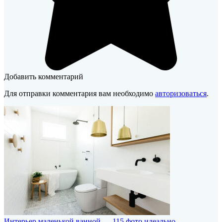
Добавить комментарий
Для отправки комментария вам необходимо
авторизоваться
.
Интерьер маленькой ванной — 115 фото идеально