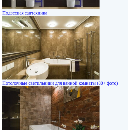
Подвесная сантехника
Потолочные светильники для ванной комнаты (80+ фото)