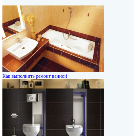
Как выполнить ремонт ванной