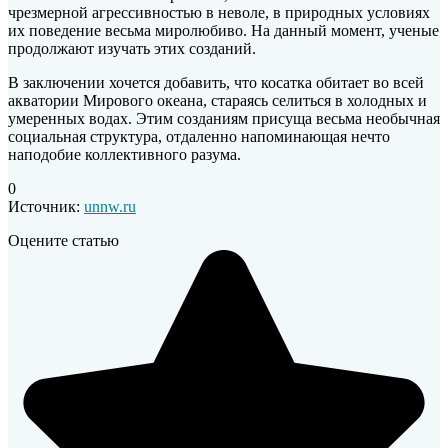
чрезмерной агрессивностью в неволе, в природных условиях
их поведение весьма миролюбиво. На данный момент, ученые
продолжают изучать этих созданий.
В заключении хочется добавить, что косатка обитает во всей
акватории Мирового океана, стараясь селиться в холодных и
умеренных водах. Этим созданиям присуща весьма необычная
социальная структура, отдаленно напоминающая нечто
наподобие коллективного разума.
0
Источник:
unnw.ru
Оцените статью