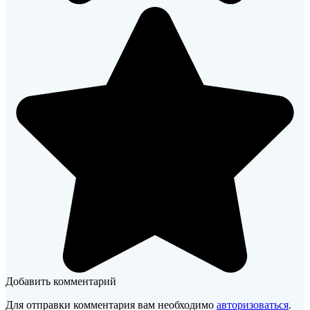
Добавить комментарий
Для отправки комментария вам необходимо
авторизоваться
.