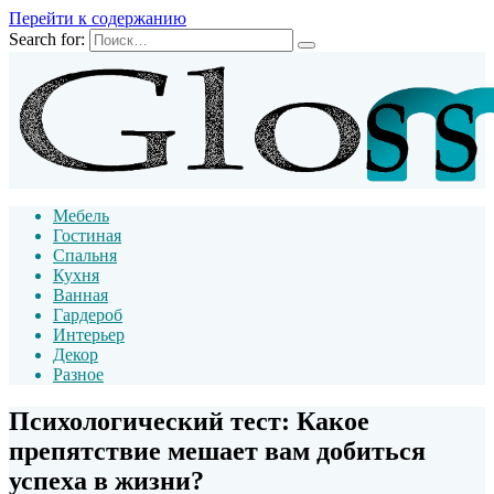
Перейти к содержанию
Search for:
Мебель
Гостиная
Спальня
Кухня
Ванная
Гардероб
Интерьер
Декор
Разное
Психологический тест: Какое
препятствие мешает вам добиться
успеха в жизни?