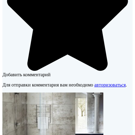
Добавить комментарий
Для отправки комментария вам необходимо
авторизоваться
.