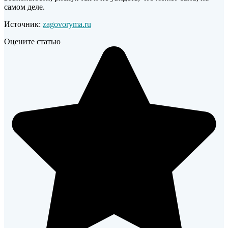
самом деле.
Источник:
zagovoryma.ru
Оцените статью