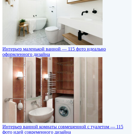
Интерьер маленькой ванной — 115 фото идеально
оформленного дизайна
Интерьер ванной комнаты совмещенной с туалетом — 115
фото идей современного дизайна