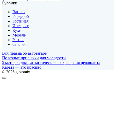
Рубрики
Ванная
Гардероб
Гостиная
Интерьер
Кухня
Мебель
Разное
Спальня
Вся правда об автозагаре
Полезные привычки для молодости
5 методов для фантастического сокращения целлюлита
Каратэ — это красиво
© 2026 glossmix