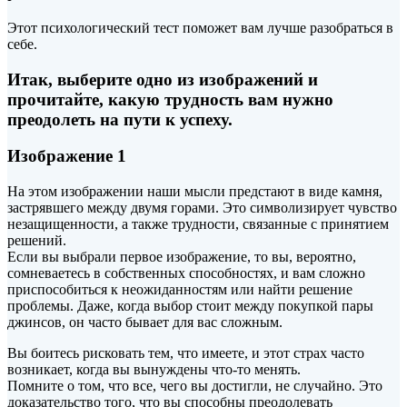
Этот психологический тест поможет вам лучше разобраться в
себе.
Итак, выберите одно из изображений и
прочитайте, какую трудность вам нужно
преодолеть на пути к успеху.
Изображение 1
На этом изображении наши мысли предстают в виде камня,
застрявшего между двумя
горами. Это символизирует чувство
незащищенности, а также трудности, связанные с принятием
решений.
Если вы выбрали первое изображение, то вы, вероятно,
сомневаетесь в собственных способностях, и вам сложно
приспособиться к неожиданностям или найти решение
проблемы. Даже, когда выбор стоит между покупкой пары
джинсов, он часто бывает для вас сложным.
Вы боитесь рисковать тем, что имеете, и этот страх часто
возникает, когда вы вынуждены что-то менять.
Помните о том, что все, чего вы достигли, не случайно. Это
доказательство того, что вы способны преодолевать