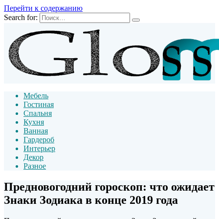
Перейти к содержанию
Search for:
Мебель
Гостиная
Спальня
Кухня
Ванная
Гардероб
Интерьер
Декор
Разное
Предновогодний гороскоп: что ожидает
Знаки Зодиака в конце 2019 года