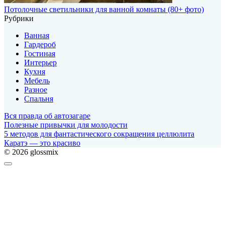
Потолочные светильники для ванной комнаты (80+ фото)
Рубрики
Ванная
Гардероб
Гостиная
Интерьер
Кухня
Мебель
Разное
Спальня
Вся правда об автозагаре
Полезные привычки для молодости
5 методов для фантастического сокращения целлюлита
Каратэ — это красиво
© 2026 glossmix