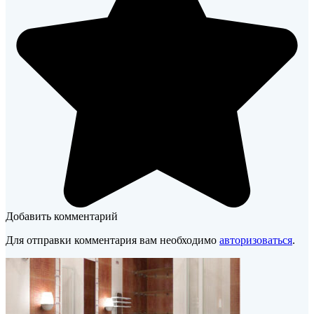
Добавить комментарий
Для отправки комментария вам необходимо
авторизоваться
.