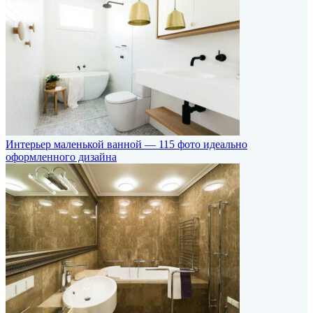
Интерьер маленькой ванной — 115 фото идеально
оформленного дизайна