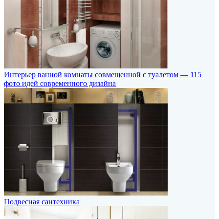
Интерьер ванной комнаты совмещенной с туалетом — 115
фото идей современного дизайна
Подвесная сантехника