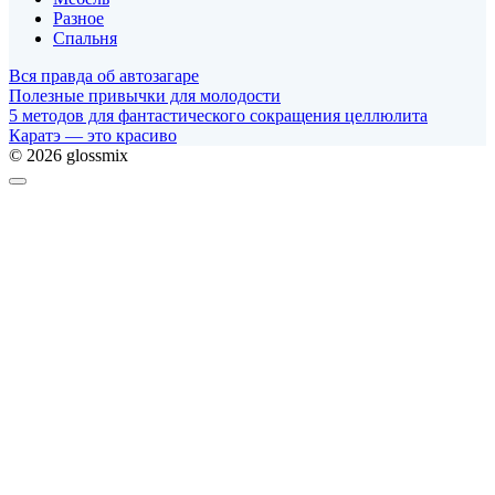
Разное
Спальня
Вся правда об автозагаре
Полезные привычки для молодости
5 методов для фантастического сокращения целлюлита
Каратэ — это красиво
© 2026 glossmix