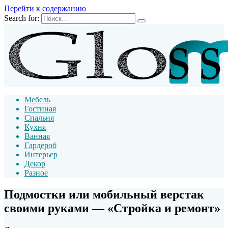
Перейти к содержанию
Search for:
Мебель
Гостиная
Спальня
Кухня
Ванная
Гардероб
Интерьер
Декор
Разное
Подмостки или мобильный верстак
своими руками — «Стройка и ремонт»