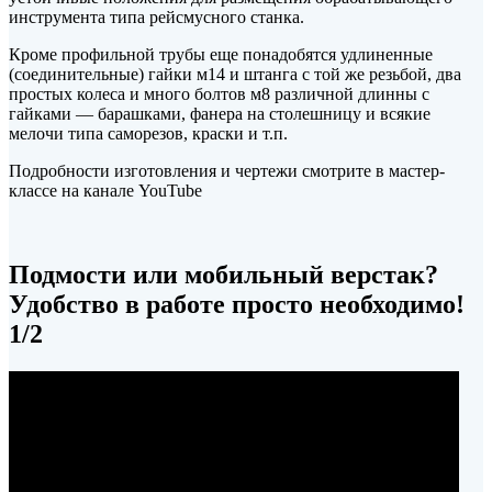
инструмента типа рейсмусного станка.
Кроме профильной трубы еще понадобятся удлиненные
(соединительные) гайки м14 и штанга с той же резьбой, два
простых колеса и много болтов м8 различной длинны с
гайками — барашками, фанера на столешницу и всякие
мелочи типа саморезов, краски и т.п.
Подробности изготовления и чертежи смотрите в мастер-
классе на канале YouTube
Подмости или мобильный верстак?
Удобство в работе просто необходимо!
1/2