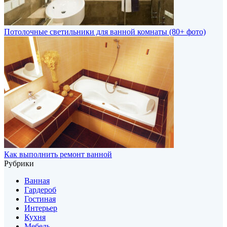
Потолочные светильники для ванной комнаты (80+ фото)
Как выполнить ремонт ванной
Рубрики
Ванная
Гардероб
Гостиная
Интерьер
Кухня
Мебель