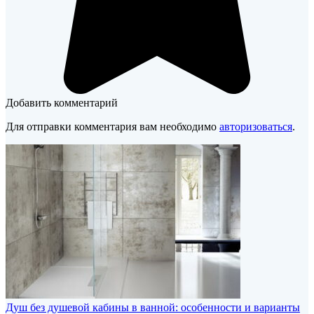
Добавить комментарий
Для отправки комментария вам необходимо
авторизоваться
.
Душ без душевой кабины в ванной: особенности и варианты