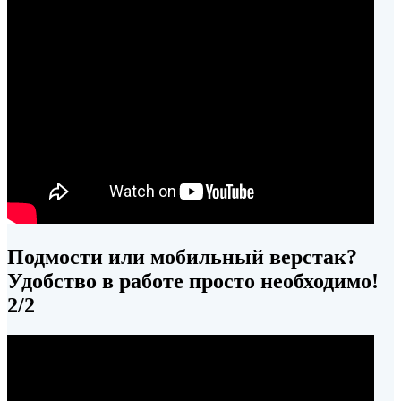
Подмости или мобильный верстак?
Удобство в работе просто необходимо!
2/2