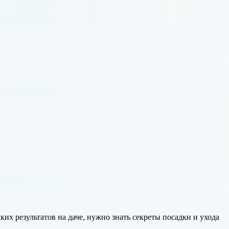
х результатов на даче, нужно знать секреты посадки и ухода