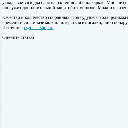
укладывается в два слоя на растения либо на каркас. Многие
послужит дополнительной защитой от морозов. Можно в качест
Качество и количество собранных ягод будущего года целиком
времени и сил, иначе можно потерять все посадки, либо обна
Источник:
csgo-starshop.ru
Оцените статью