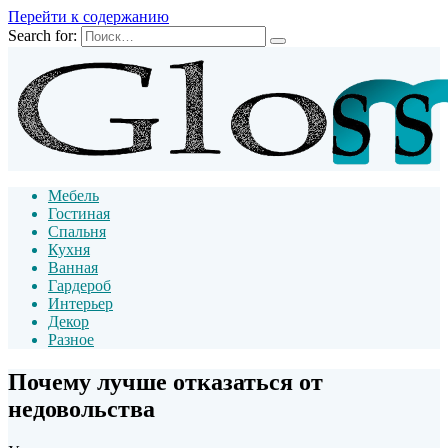
Перейти к содержанию
Search for:
Мебель
Гостиная
Спальня
Кухня
Ванная
Гардероб
Интерьер
Декор
Разное
Почему лучше отказаться от
недовольства