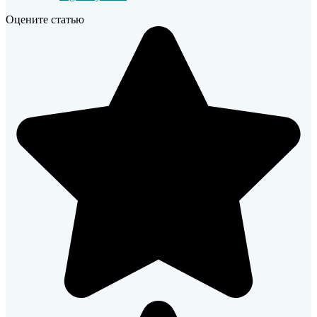
Оцените статью