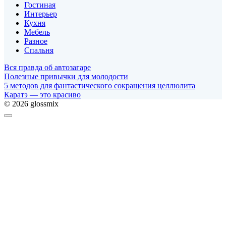
Гостиная
Интерьер
Кухня
Мебель
Разное
Спальня
Вся правда об автозагаре
Полезные привычки для молодости
5 методов для фантастического сокращения целлюлита
Каратэ — это красиво
© 2026 glossmix