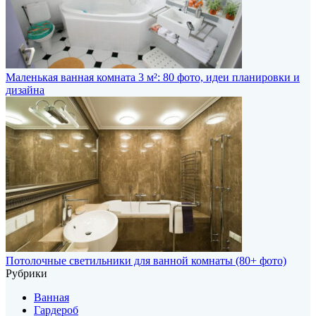
Маленькая ванная комната 3 м²: 80 фото, идеи планировки и
дизайна
Потолочные светильники для ванной комнаты (80+ фото)
Рубрики
Ванная
Гардероб