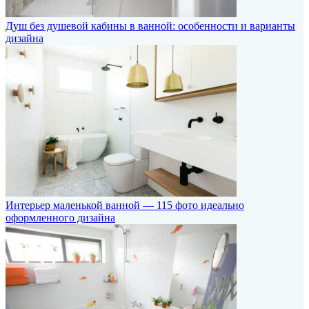
Душ без душевой кабины в ванной: особенности и варианты
дизайна
Интерьер маленькой ванной — 115 фото идеально
оформленного дизайна