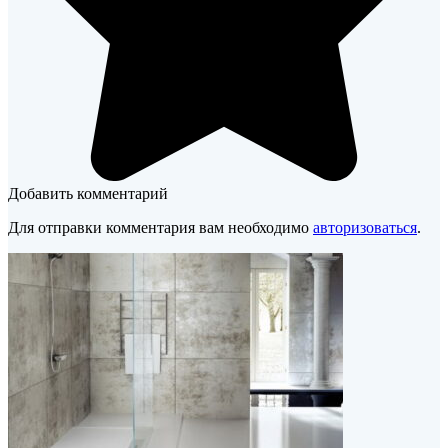
Добавить комментарий
Для отправки комментария вам необходимо
авторизоваться
.