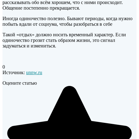
рассказывать обо всём хорошем, что с ними происходит.
Общение постепенно прекращается.
Иногда одиночество полезно. Бывают периоды, когда нужно
побыть вдали от социума, чтобы разобраться в себе
Такой «отдых» должно носить временный характер. Если
одиночество грозит стать образом жизни, это сигнал
задуматься и измениться.
0
Источник:
unnw.ru
Оцените статью