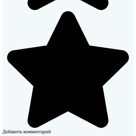
Добавить комментарий