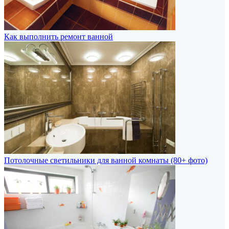
Как выполнить ремонт ванной
Потолочные светильники для ванной комнаты (80+ фото)