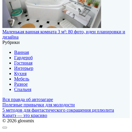
Маленькая ванная комната 3 м²: 80 фото, идеи планировки и
дизайна
Рубрики
Ванная
Гардероб
Гостиная
Интерьер
Кухня
Мебель
Разное
Спальня
Вся правда об автозагаре
Полезные привычки для молодости
5 методов для фантастического сокращения целлюлита
Каратэ — это красиво
© 2026 glossmix