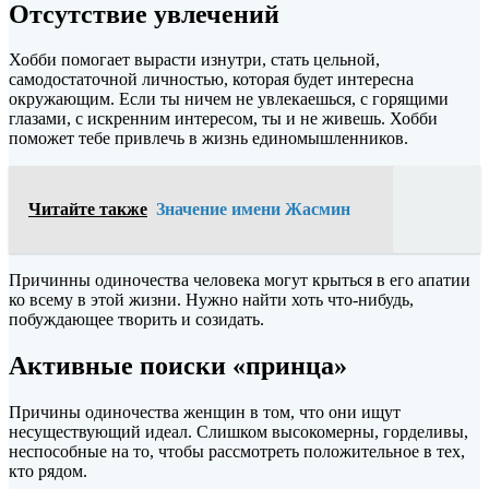
Отсутствие увлечений
Хобби помогает вырасти изнутри, стать цельной,
самодостаточной личностью, которая будет интересна
окружающим. Если ты ничем не увлекаешься, с горящими
глазами, с искренним интересом, ты и не живешь. Хобби
поможет тебе привлечь в жизнь единомышленников.
Читайте также
Значение имени Жасмин
Причинны одиночества человека могут крыться в его апатии
ко всему в этой жизни. Нужно найти хоть что-нибудь,
побуждающее творить и созидать.
Активные поиски «принца»
Причины одиночества женщин в том, что они ищут
несуществующий идеал. Слишком высокомерны, горделивы,
неспособные на то, чтобы рассмотреть положительное в тех,
кто рядом.