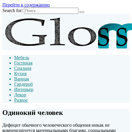
Перейти к содержанию
Search for:
Мебель
Гостиная
Спальня
Кухня
Ванная
Гардероб
Интерьер
Декор
Разное
Одинокий человек
Дефицит обычного человеческого общения никак не
компенсируется материальными благами, социальными