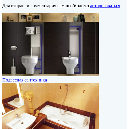
Для отправки комментария вам необходимо
авторизоваться
.
Подвесная сантехника