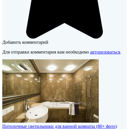
Добавить комментарий
Для отправки комментария вам необходимо
авторизоваться
.
Потолочные светильники для ванной комнаты (80+ фото)