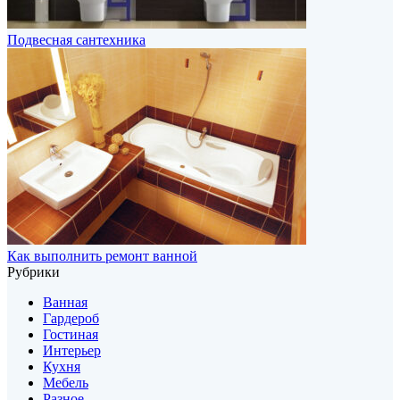
Подвесная сантехника
Как выполнить ремонт ванной
Рубрики
Ванная
Гардероб
Гостиная
Интерьер
Кухня
Мебель
Разное