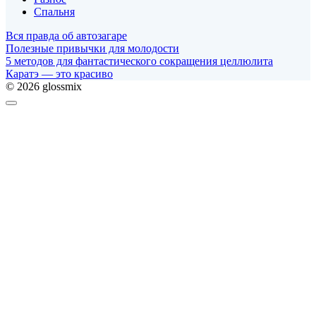
Спальня
Вся правда об автозагаре
Полезные привычки для молодости
5 методов для фантастического сокращения целлюлита
Каратэ — это красиво
© 2026 glossmix