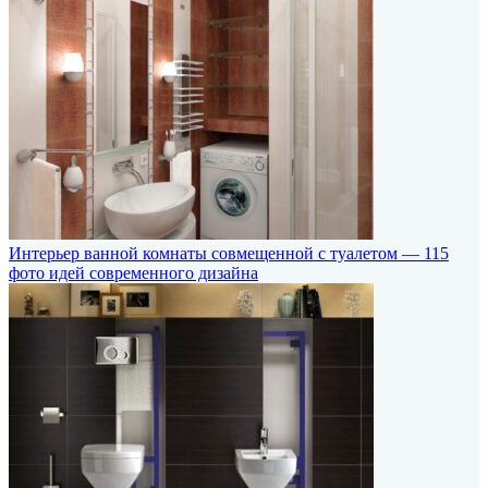
Интерьер ванной комнаты совмещенной с туалетом — 115
фото идей современного дизайна