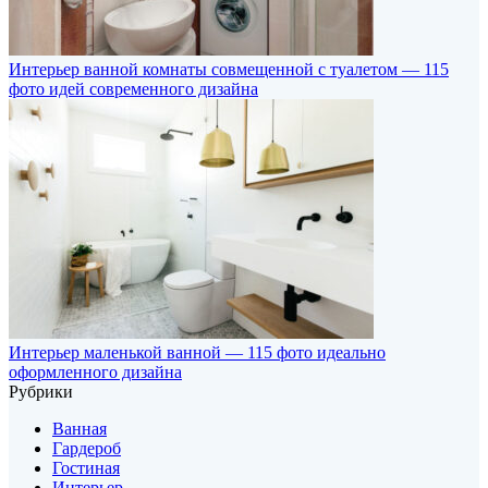
Интерьер ванной комнаты совмещенной с туалетом — 115
фото идей современного дизайна
Интерьер маленькой ванной — 115 фото идеально
оформленного дизайна
Рубрики
Ванная
Гардероб
Гостиная
Интерьер