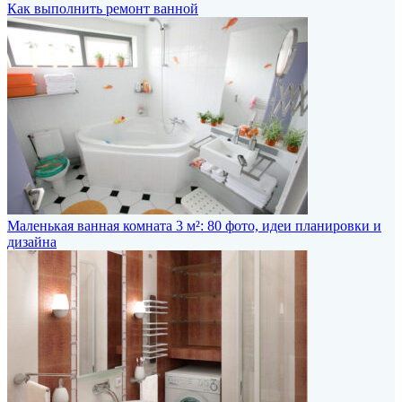
Как выполнить ремонт ванной
Маленькая ванная комната 3 м²: 80 фото, идеи планировки и
дизайна