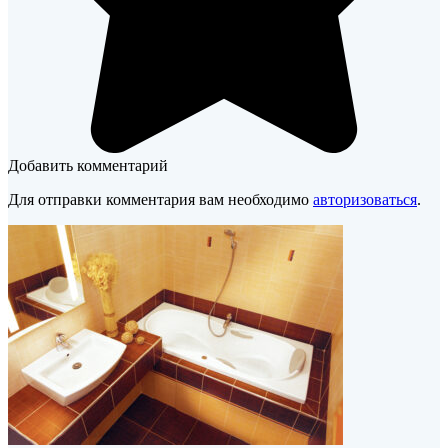
Добавить комментарий
Для отправки комментария вам необходимо
авторизоваться
.