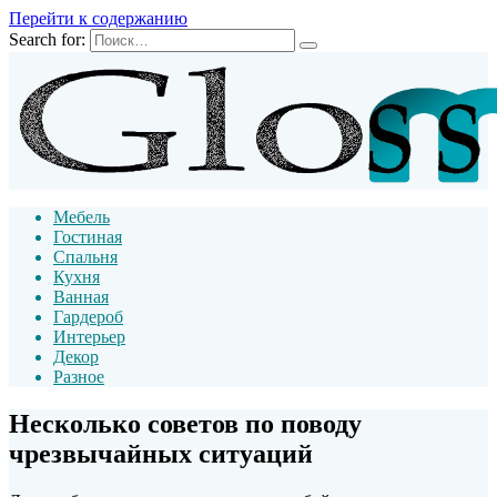
Перейти к содержанию
Search for:
Мебель
Гостиная
Спальня
Кухня
Ванная
Гардероб
Интерьер
Декор
Разное
Несколько советов по поводу
чрезвычайных ситуаций