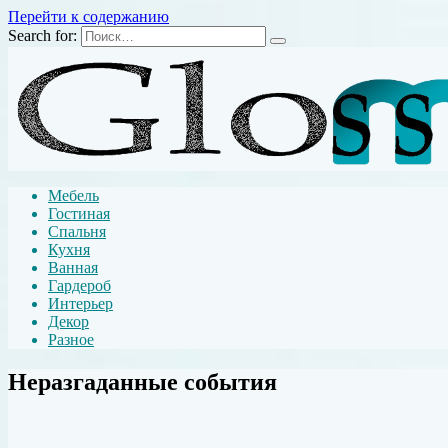
Перейти к содержанию
Search for:
Мебель
Гостиная
Спальня
Кухня
Ванная
Гардероб
Интерьер
Декор
Разное
Неразгаданные события