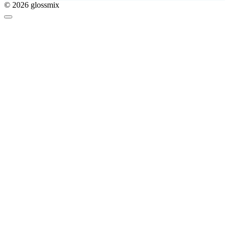
© 2026 glossmix