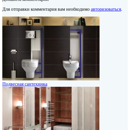
Для отправки комментария вам необходимо
авторизоваться
.
Подвесная сантехника