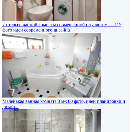
Интерьер ванной комнаты совмещенной с туалетом — 115
фото идей современного дизайна
Маленькая ванная комната 3 м²: 80 фото, идеи планировки и
дизайна