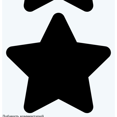
Добавить комментарий