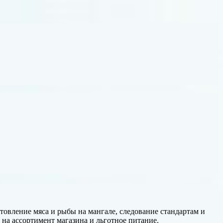
товление мяса и рыбы на мангале, следование стандартам и
 на ассортимент магазина и льготное питание.