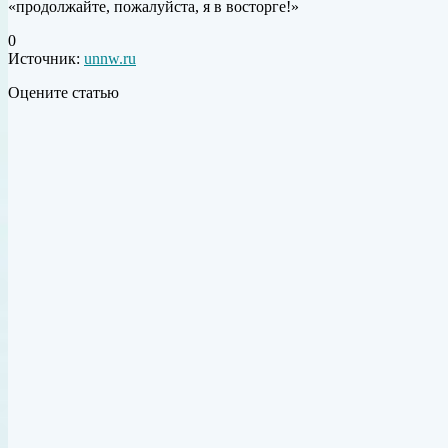
«продолжайте, пожалуйста, я в восторге!»
0
Источник:
unnw.ru
Оцените статью