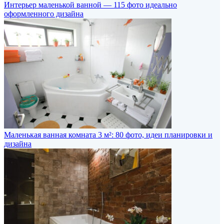
Интерьер маленькой ванной — 115 фото идеально
оформленного дизайна
Маленькая ванная комната 3 м²: 80 фото, идеи планировки и
дизайна