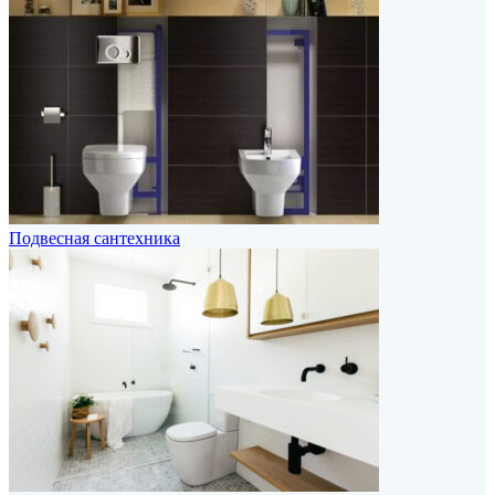
Подвесная сантехника