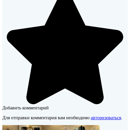
Добавить комментарий
Для отправки комментария вам необходимо
авторизоваться
.