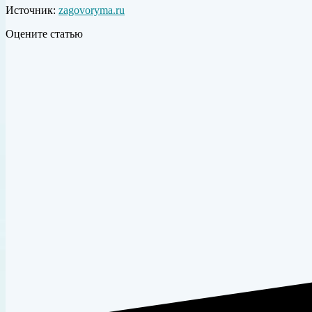
Источник:
zagovoryma.ru
Оцените статью