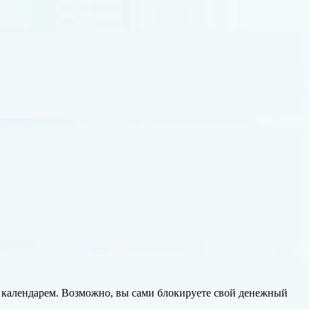
м календарем. Возможно, вы сами блокируете свой денежный