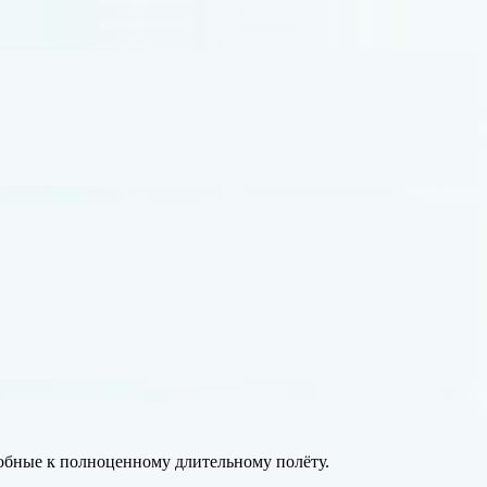
обные к полноценному длительному полёту.