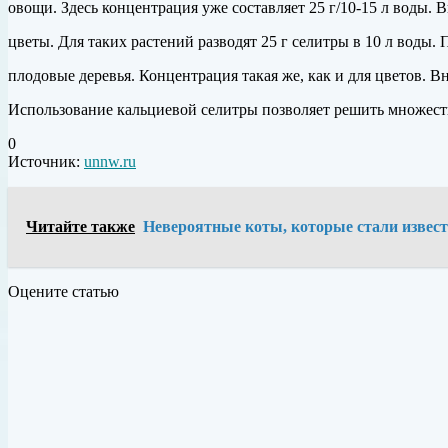
овощи. Здесь концентрация уже составляет 25 г/10-15 л воды. 
цветы. Для таких растений разводят 25 г селитры в 10 л воды. 
плодовые деревья. Концентрация такая же, как и для цветов. В
Использование кальциевой селитры позволяет решить множество
0
Источник:
unnw.ru
Читайте также
Невероятные коты, которые стали извес
Оцените статью