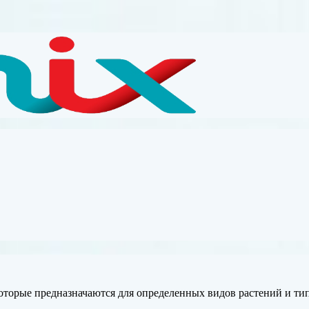
оторые предназначаются для определенных видов растений и ти