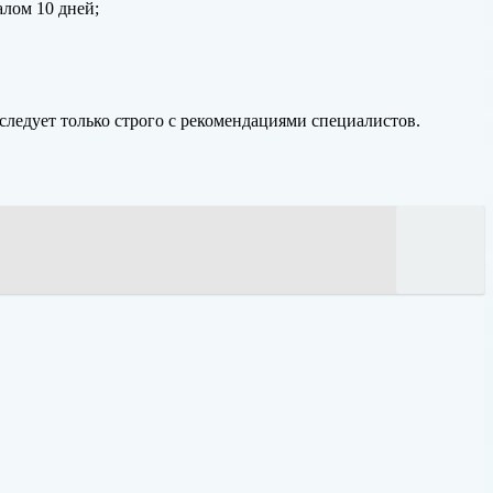
алом 10 дней;
следует только строго с рекомендациями специалистов.