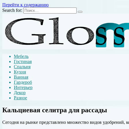
Перейти к содержанию
Search for:
Мебель
Гостиная
Спальня
Кухня
Ванная
Гардероб
Интерьер
Декор
Разное
Кальциевая селитра для рассады
Сегодня на рынке представлено множество видов удобрений, к