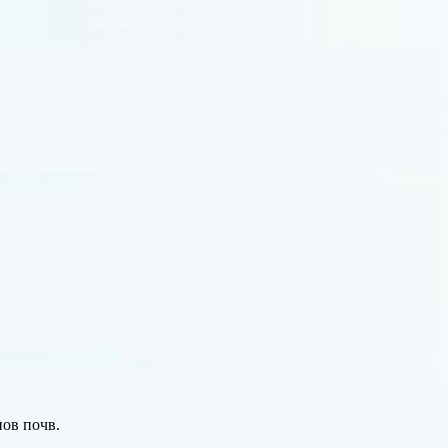
пов почв.